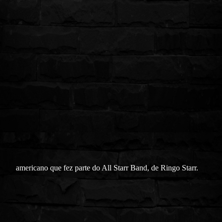
americano que fez parte do All Starr Band, de Ringo Starr.