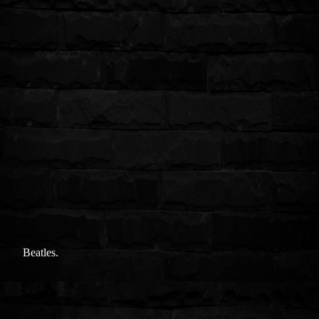
Beatles.