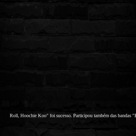
Roll, Hoochie Koo" foi sucesso. Participou também das bandas "