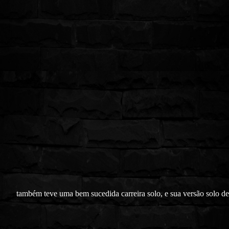
também teve uma bem sucedida carreira solo, e sua versão solo d