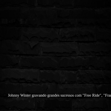
Johnny Winter gravando grandes sucessos com "Free Ride", "Fra