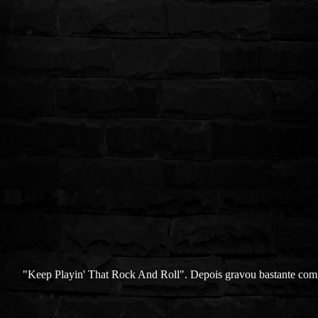
"Keep Playin' That Rock And Roll". Depois gravou bastante com