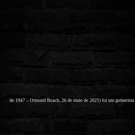
de 1947 – Ormond Beach, 26 de maio de 2025) foi um guitarrista 