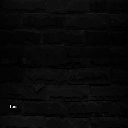
Tour.