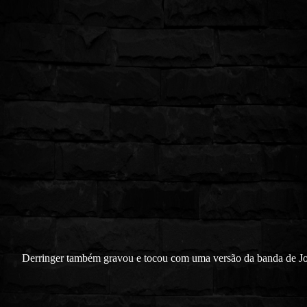
Derringer também gravou e tocou com uma versão da banda de J