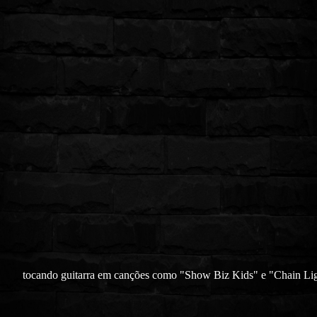
tocando guitarra em canções como "Show Biz Kids" e "Chain Lig