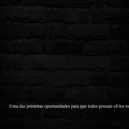
Uma das primeiras oportunidades para que todos possam vê-los to