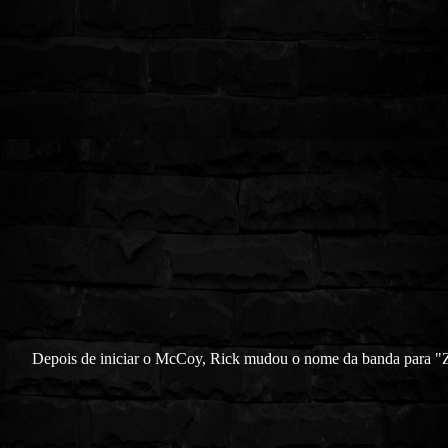
Depois de iniciar o McCoy, Rick mudou o nome da banda para "