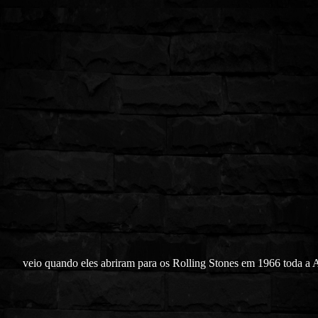
veio quando eles abriram para os Rolling Stones em 1966 toda a