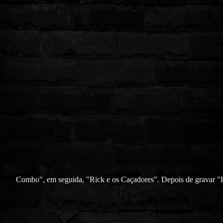
Combo", em seguida, "Rick e os Caçadores". Depois de gravar 