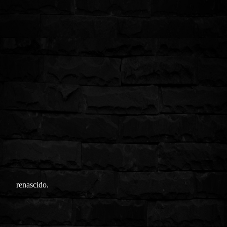
renascido.