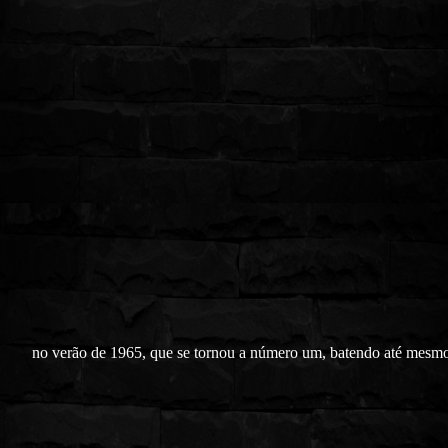
no verão de 1965, que se tornou a número um, batendo até mesm