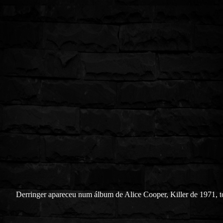
Derringer apareceu num álbum de Alice Cooper, Killer de 1971, t