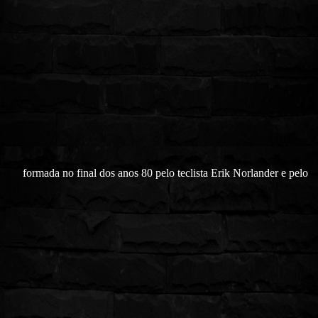
formada no final dos anos 80 pelo teclista Erik Norlander e pelo