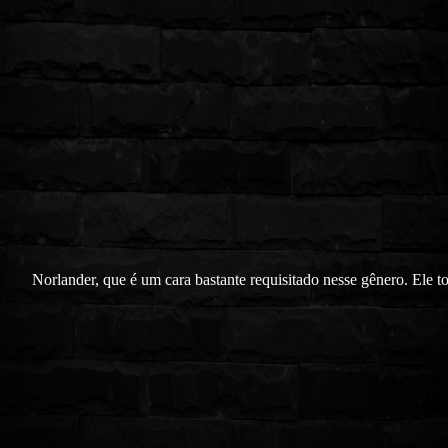
Norlander, que é um cara bastante requisitado nesse gênero. Ele t