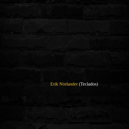
Erik Norlander
(Teclados)