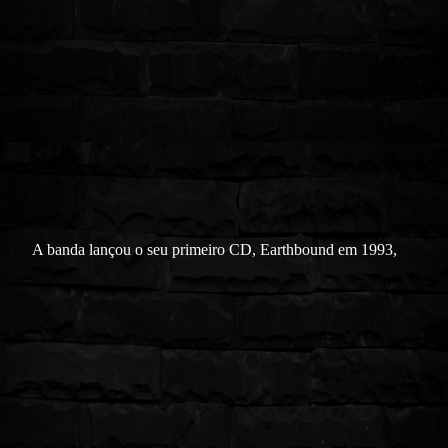
A banda lançou o seu primeiro CD, Earthbound em 1993,