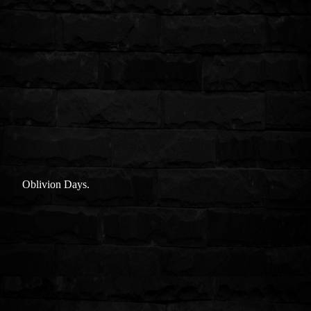
Oblivion Days.