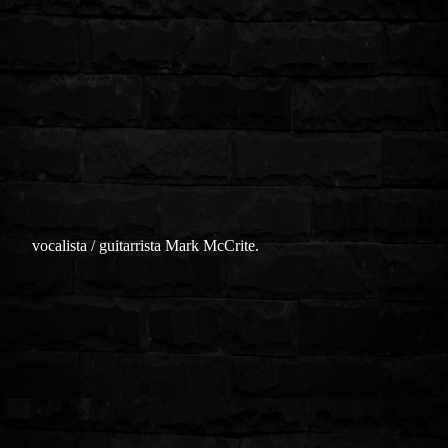
vocalista / guitarrista Mark McCrite.