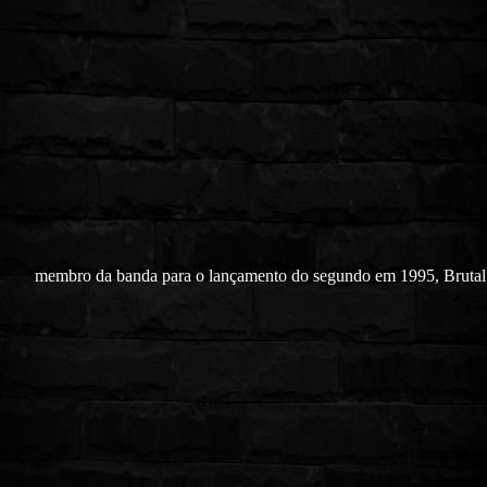
membro da banda para o lançamento do segundo em 1995, Brutal