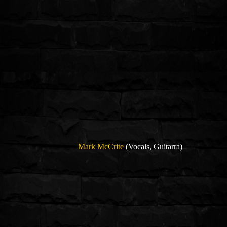
Mark McCrite
(Vocals, Guitarra)