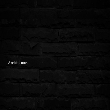
Architecture.