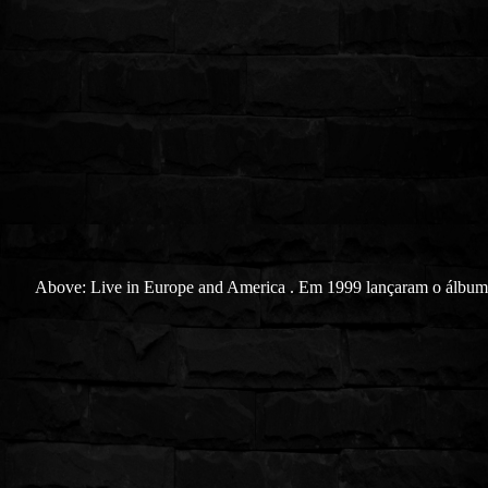
Above: Live in Europe and America . Em 1999 lançaram o álbum