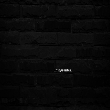
Integrantes.