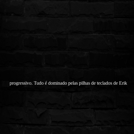
progressivo. Tudo é dominado pelas pilhas de teclados de Erik