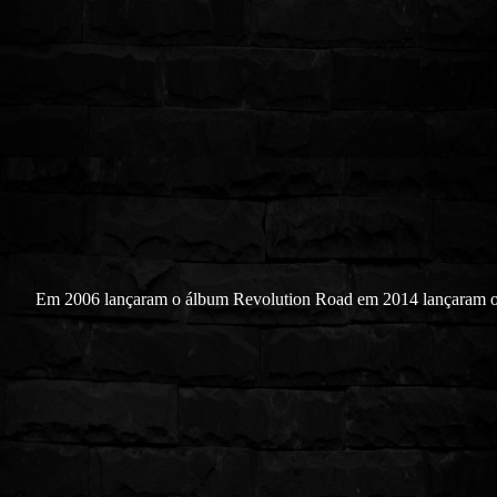
Em 2006 lançaram o álbum Revolution Road em 2014 lançaram 