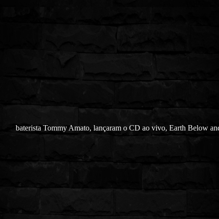
baterista Tommy Amato, lançaram o CD ao vivo, Earth Below an