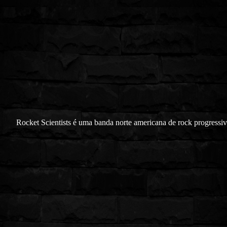
Rocket Scientists é uma banda norte americana de rock progressi