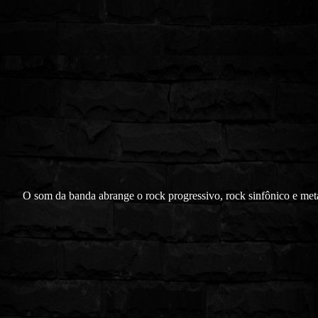
O som da banda abrange o rock progressivo, rock sinfônico e met