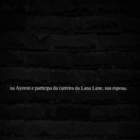
na Ayeron e participa da carreira da Lana Lane, sua esposa.