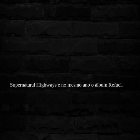
Supernatural Highways e no mesmo ano o álbum Refuel.