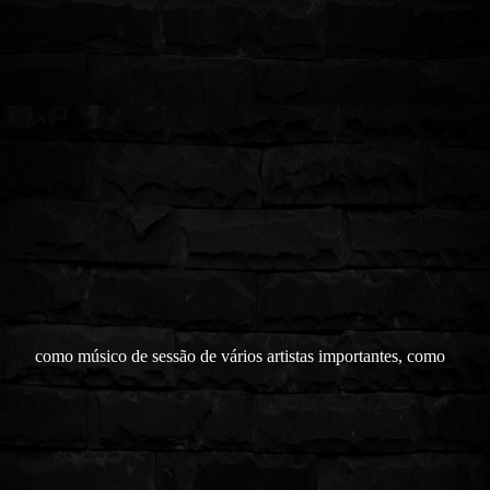
como músico de sessão de vários artistas importantes, como