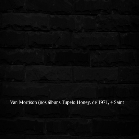
Van Morrison (nos álbuns Tupelo Honey, de 1971, e Saint