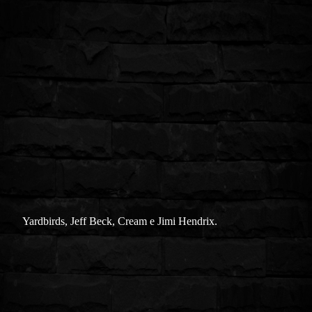
Yardbirds, Jeff Beck, Cream e Jimi Hendrix.