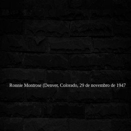
Ronnie Montrose (Denver, Colorado, 29 de novembro de 1947