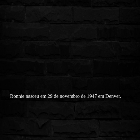
Ronnie nasceu em 29 de novembro de 1947 em Denver,