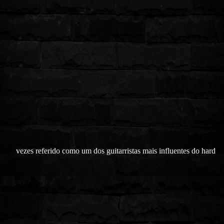
vezes referido como um dos guitarristas mais influentes do hard