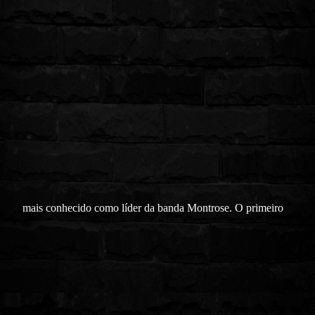
mais conhecido como líder da banda Montrose. O primeiro