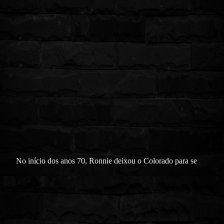
No início dos anos 70, Ronnie deixou o Colorado para se