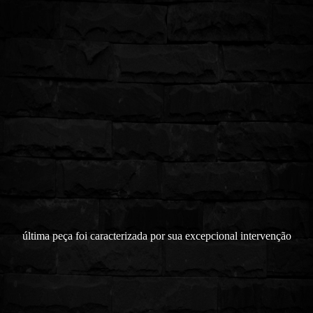
última peça foi caracterizada por sua excepcional intervenção