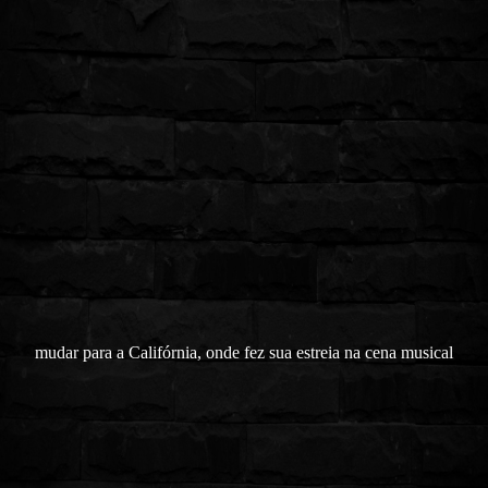
mudar para a Califórnia, onde fez sua estreia na cena musical