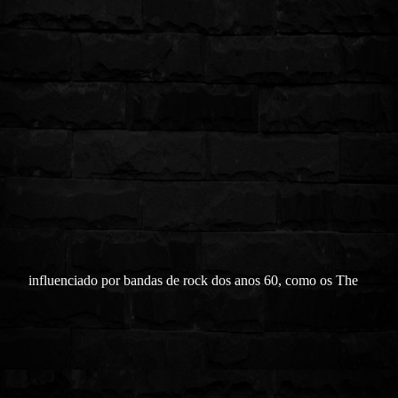
influenciado por bandas de rock dos anos 60, como os The