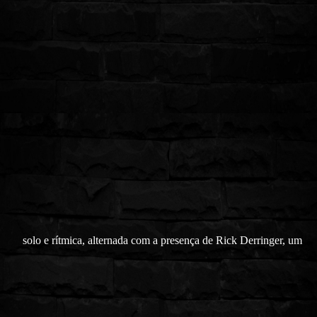
solo e rítmica, alternada com a presença de Rick Derringer, um