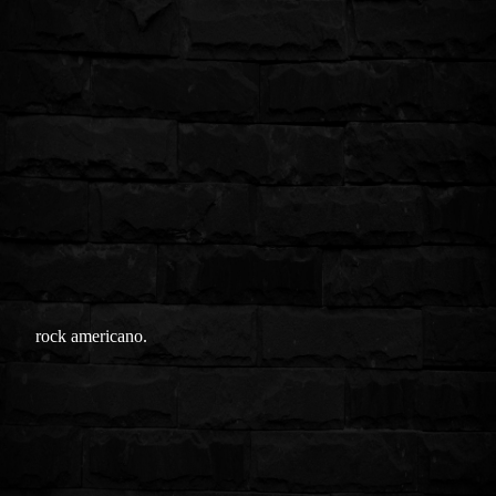
rock americano.