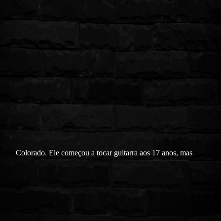
Colorado. Ele começou a tocar guitarra aos 17 anos, mas