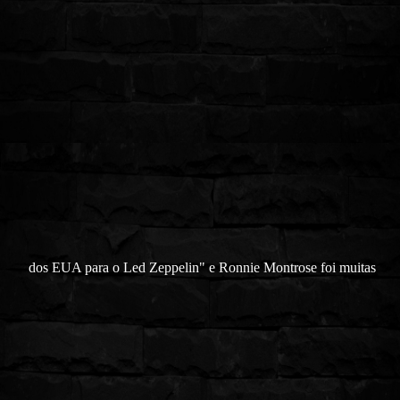
dos EUA para o Led Zeppelin" e Ronnie Montrose foi muitas