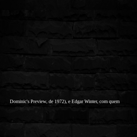
Dominic's Preview, de 1972), e Edgar Winter, com quem