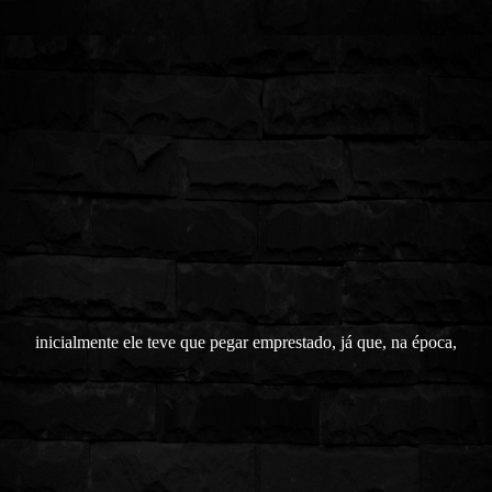
inicialmente ele teve que pegar emprestado, já que, na época,