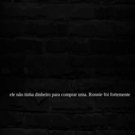
ele não tinha dinheiro para comprar uma. Ronnie foi fortemente