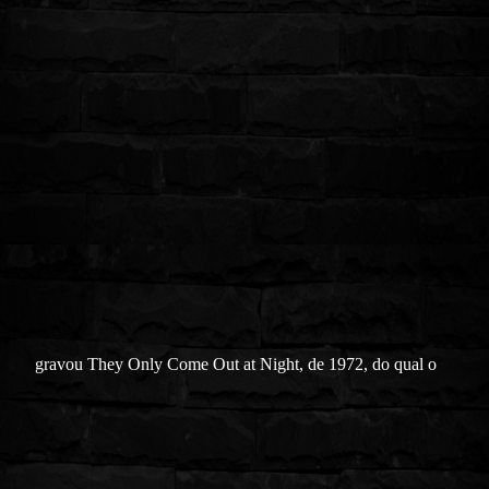
gravou They Only Come Out at Night, de 1972, do qual o