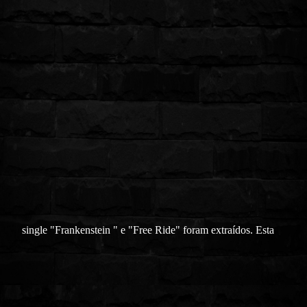
single "Frankenstein " e "Free Ride" foram extraídos. Esta