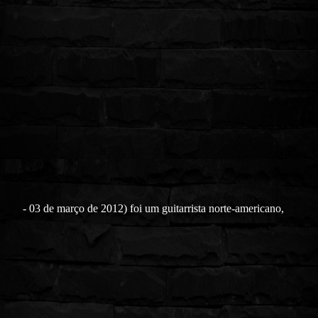
- 03 de março de 2012) foi um guitarrista norte-americano,