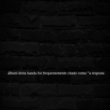
álbum desta banda foi frequentemente citado como "a resposta