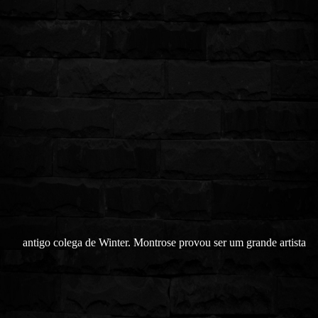
antigo colega de Winter. Montrose provou ser um grande artista