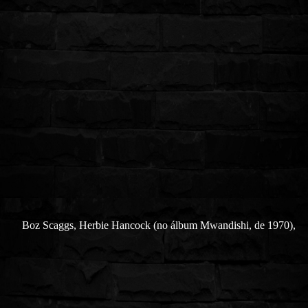
Boz Scaggs, Herbie Hancock (no álbum Mwandishi, de 1970),