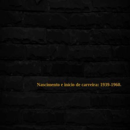
Nascimento e início de carreira: 1939-1960.