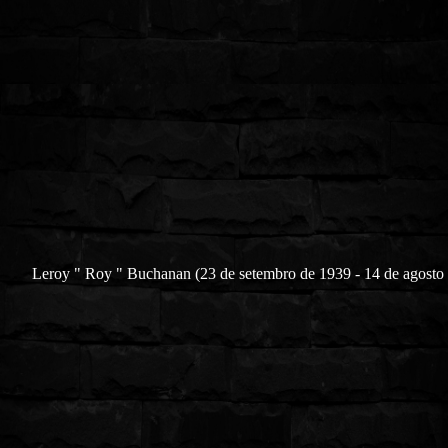
Leroy " Roy " Buchanan (23 de setembro de 1939 - 14 de agosto