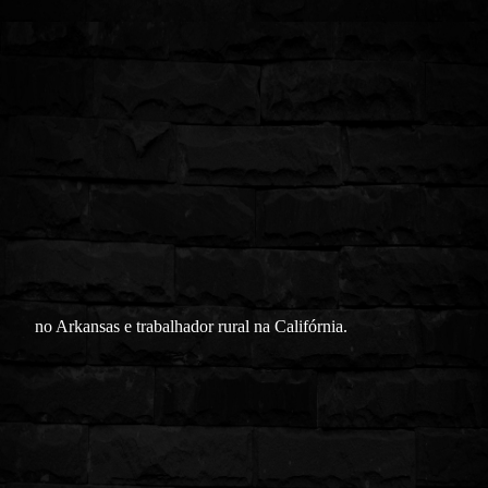
no Arkansas e trabalhador rural na Califórnia.