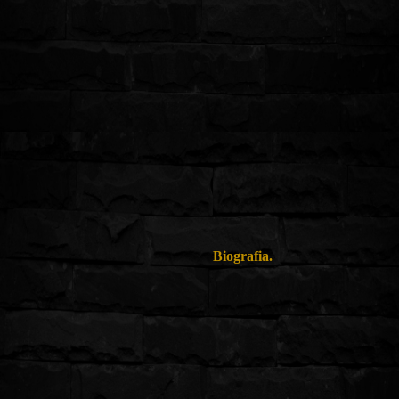
Biografia.