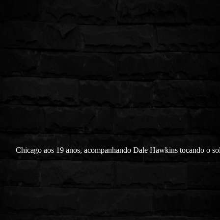
Chicago aos 19 anos, acompanhando Dale Hawkins tocando o so