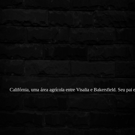
Califórnia, uma área agrícola entre Visalia e Bakersfield. Seu pai 