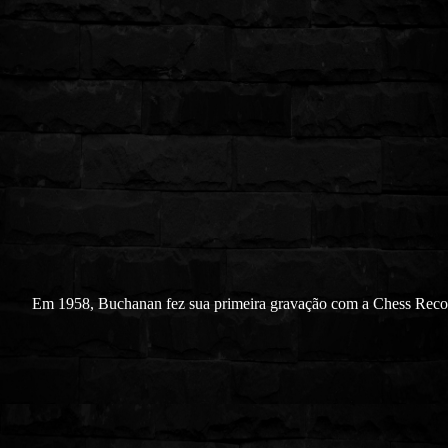
Em 1958, Buchanan fez sua primeira gravação com a Chess Reco