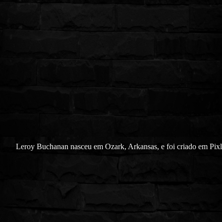
Leroy Buchanan nasceu em Ozark, Arkansas, e foi criado em Pixl