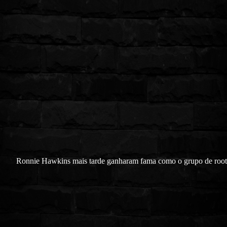
Ronnie Hawkins mais tarde ganharam fama como o grupo de root