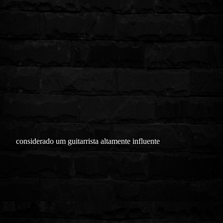
considerado um guitarrista altamente influente