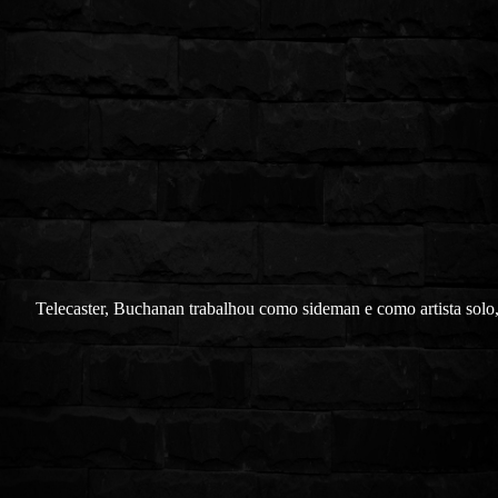
Telecaster, Buchanan trabalhou como sideman e como artista solo