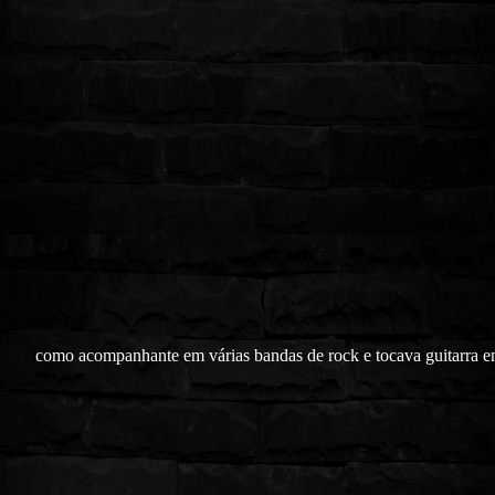
como acompanhante em várias bandas de rock e tocava guitarra e