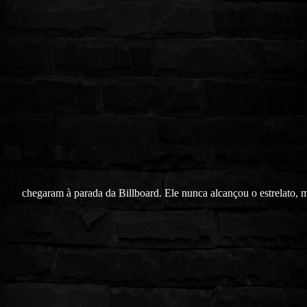
chegaram à parada da Billboard. Ele nunca alcançou o estrelato, 