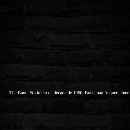
The Band. No início da década de 1960, Buchanan frequentement