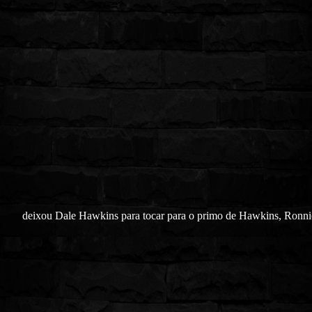
deixou Dale Hawkins para tocar para o primo de Hawkins, Ronni