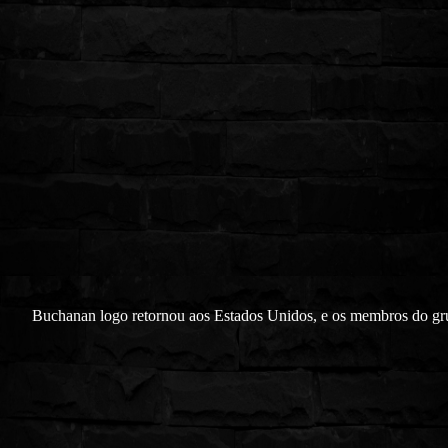
Buchanan logo retornou aos Estados Unidos, e os membros do gr