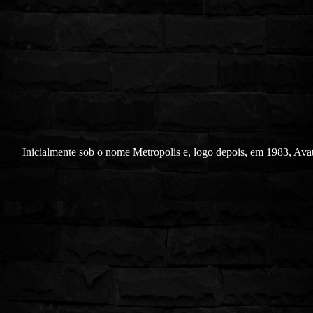
Inicialmente sob o nome Metropolis e, logo depois, em 1983, Avat