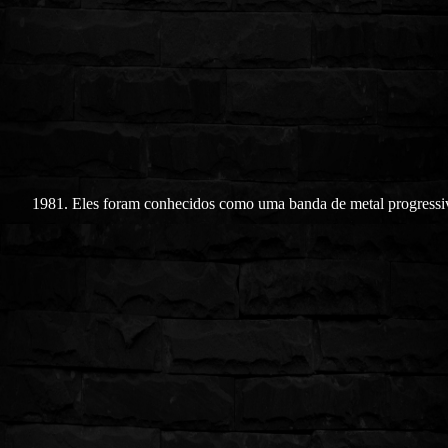
1981. Eles foram conhecidos como uma banda de metal progressi