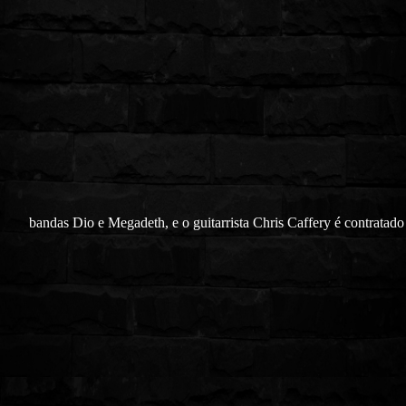
bandas Dio e Megadeth, e o guitarrista Chris Caffery é contratado