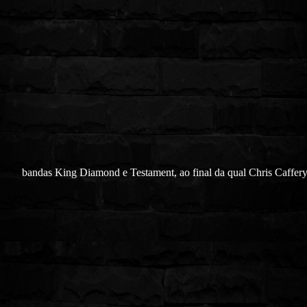
bandas King Diamond e Testament, ao final da qual Chris Caffer