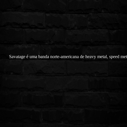
Savatage é uma banda norte-americana de heavy metal, speed met