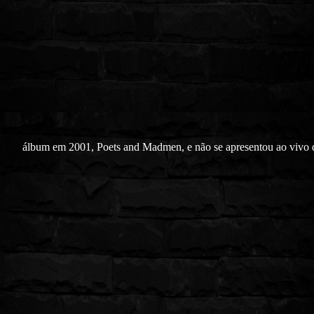
álbum em 2001, Poets and Madmen, e não se apresentou ao vivo 