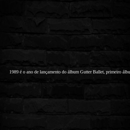
1989 é o ano de lançamento do álbum Gutter Ballet, primeiro ál