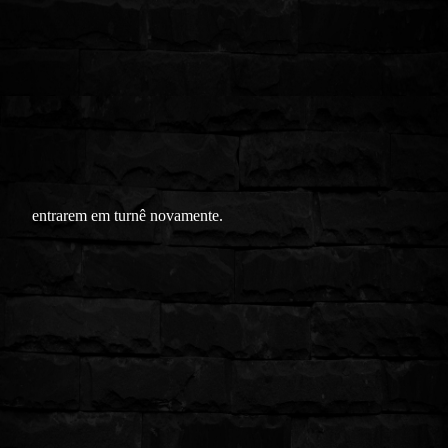
entrarem em turnê novamente.