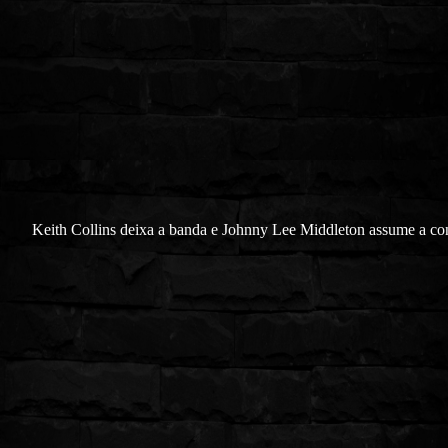
Keith Collins deixa a banda e Johnny Lee Middleton assume a co