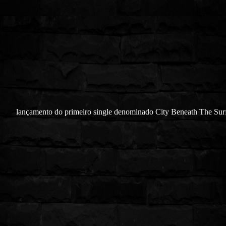
lançamento do primeiro single denominado City Beneath The Sur