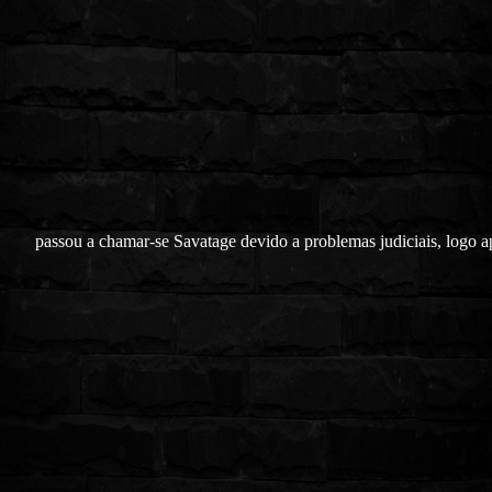
passou a chamar-se Savatage devido a problemas judiciais, logo a