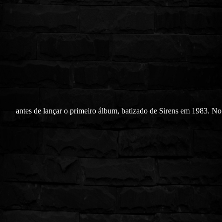
antes de lançar o primeiro álbum, batizado de Sirens em 1983. No