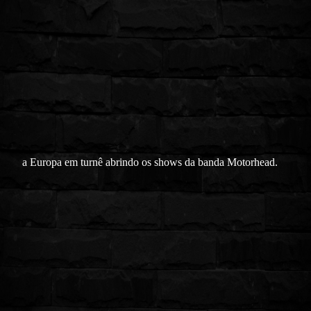
a Europa em turnê abrindo os shows da banda Motorhead.