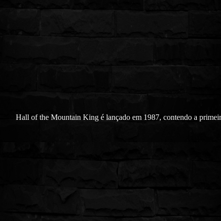
Hall of the Mountain King é lançado em 1987, contendo a primeir