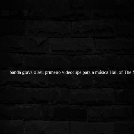
banda grava o seu primeiro videoclipe para a música Hall of The