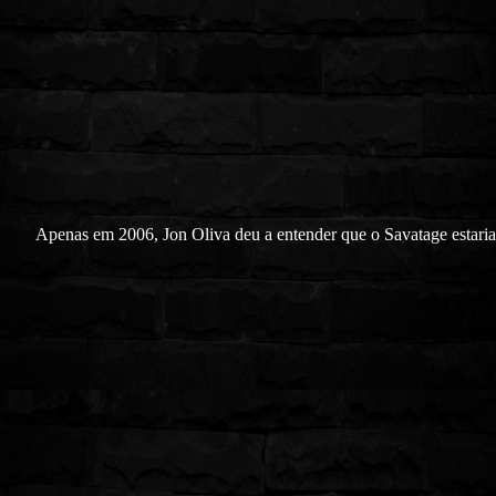
Apenas em 2006, Jon Oliva deu a entender que o Savatage estaria