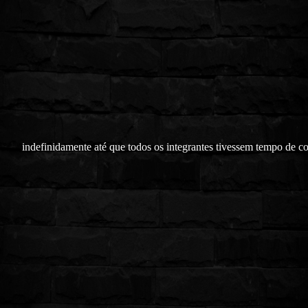
indefinidamente até que todos os integrantes tivessem tempo de