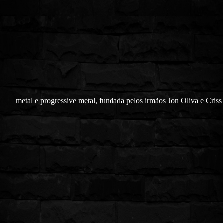
metal e progressive metal, fundada pelos irmãos Jon Oliva e Criss