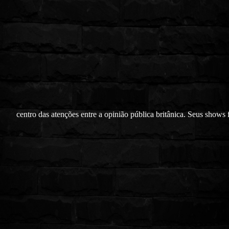
centro das atenções entre a opinião pública britânica. Seus shows