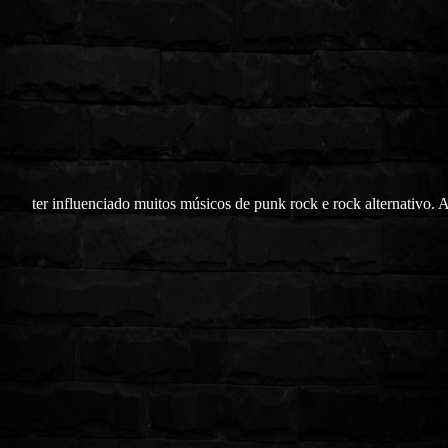
ter influenciado muitos músicos de punk rock e rock alternativo. 