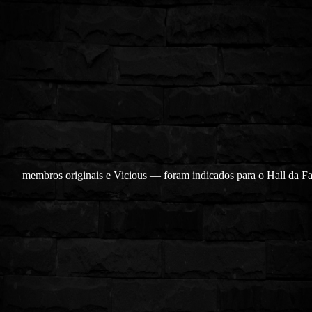
membros originais e Vicious — foram indicados para o Hall da 