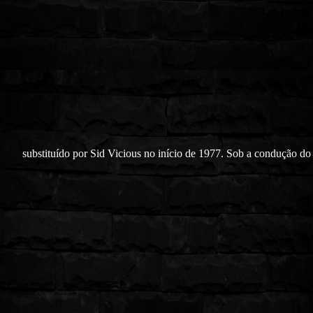
substituído por Sid Vicious no início de 1977. Sob a condução do