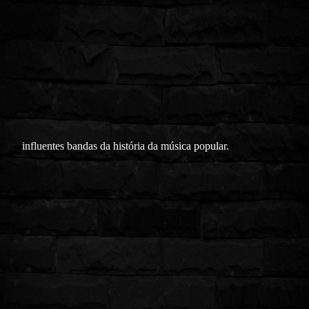
influentes bandas da história da música popular.