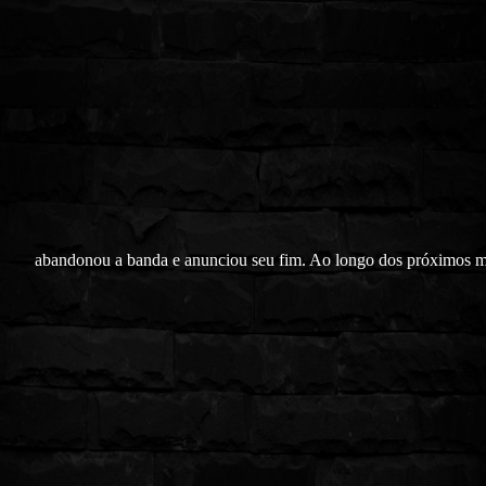
abandonou a banda e anunciou seu fim. Ao longo dos próximos me