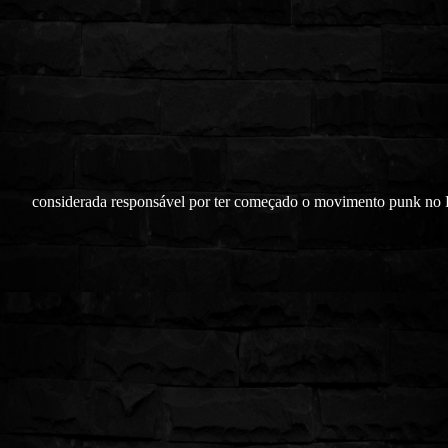
considerada responsável por ter começado o movimento punk no