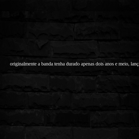
originalmente a banda tenha durado apenas dois anos e meio, lan