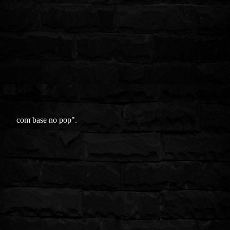
com base no pop".