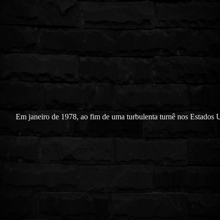
Em janeiro de 1978, ao fim de uma turbulenta turnê nos Estados 