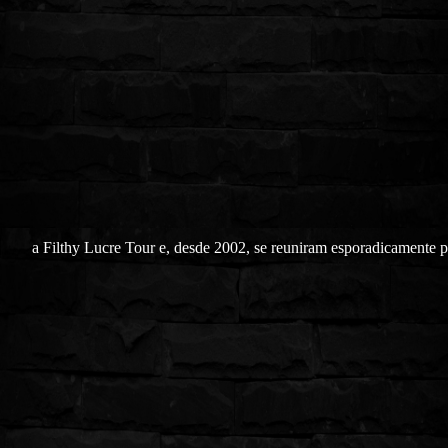
a Filthy Lucre Tour e, desde 2002, se reuniram esporadicamente 