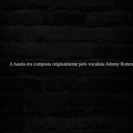
A banda era composta originalmente pelo vocalista Johnny Rotten, 