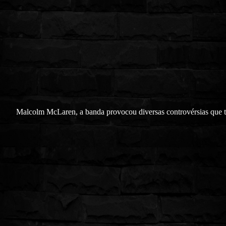
Malcolm McLaren, a banda provocou diversas controvérsias que 