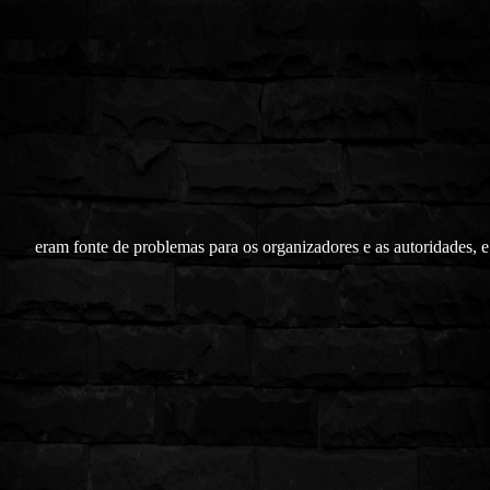
eram fonte de problemas para os organizadores e as autoridades, e