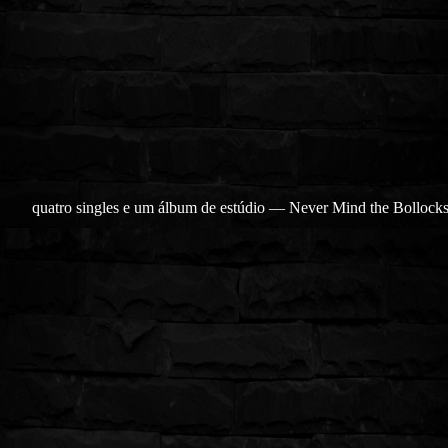
quatro singles e um álbum de estúdio — Never Mind the Bollocks,