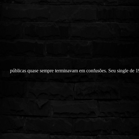
públicas quase sempre terminavam em confusões. Seu single de 