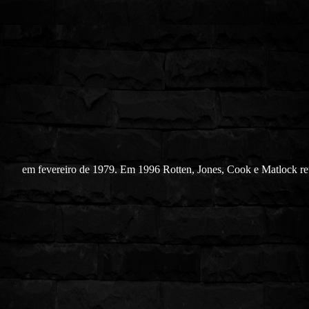
em fevereiro de 1979. Em 1996 Rotten, Jones, Cook e Matlock re