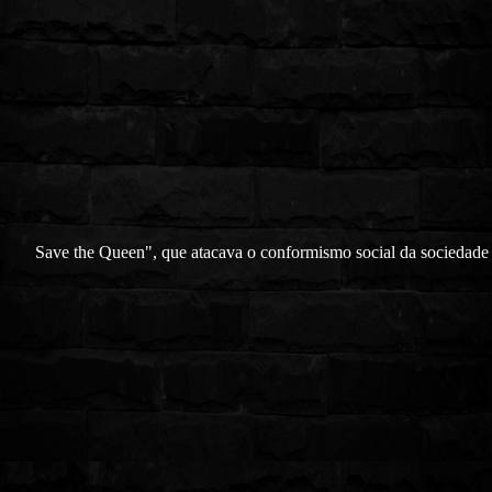
Save the Queen", que atacava o conformismo social da sociedade b