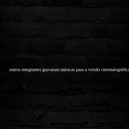
outros integrantes gravaram músicas para a versão cinematográfica