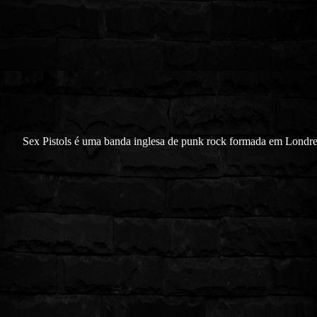
Sex Pistols é uma banda inglesa de punk rock formada em Londr