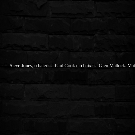
Steve Jones, o baterista Paul Cook e o baixista Glen Matlock. Mat