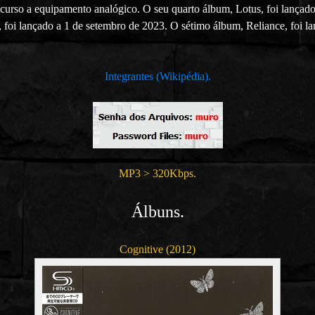
urso a equipamento analógico. O seu quarto álbum, Lotus, foi lançado 
 foi lançado a 1 de setembro de 2023. O sétimo álbum, Reliance, foi l
Integrantes (Wikipédia).
MP3 > 320Kbps.
Álbuns.
Cognitive (2012)