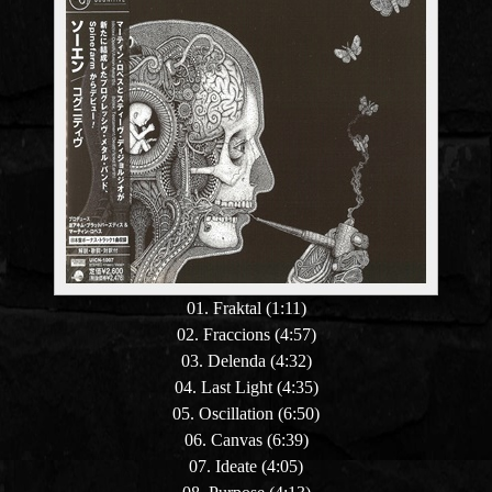
01. Fraktal (1:11)
02. Fraccions (4:57)
03. Delenda (4:32)
04. Last Light (4:35)
05. Oscillation (6:50)
06. Canvas (6:39)
07. Ideate (4:05)