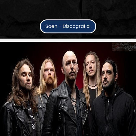
Soen - Discografia.