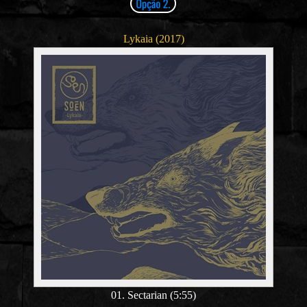
Lykaia (2017)
01. Sectarian (5:55)