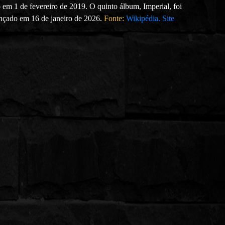
em 1 de fevereiro de 2019. O quinto álbum, Imperial, foi
ançado em 16 de janeiro de 2026.
Fonte:
Wikipédia.
Site