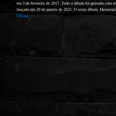
em 3 de fevereiro de 2017. Todo o álbum foi gravado com rec
lançado em 29 de janeiro de 2021. O sexto álbum, Memorial,
Oficial.