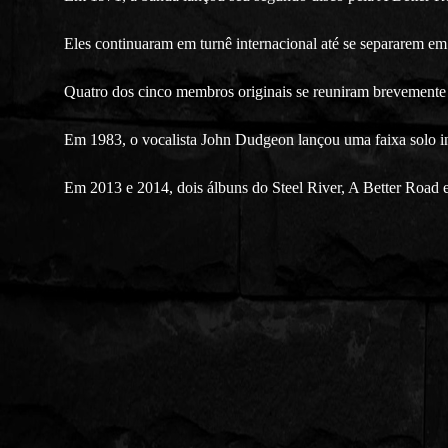
Eles continuaram em turnê internacional até se separarem em
Quatro dos cinco membros originais se reuniram brevemente
Em 1983, o vocalista John Dudgeon lançou uma faixa solo 
Em 2013 e 2014, dois álbuns do Steel River, A Better Road