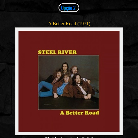
A Better Road (1971)