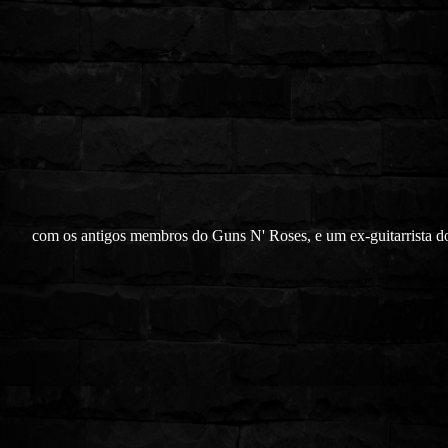
com os antigos membros do Guns N' Roses, e um ex-guitarrista 