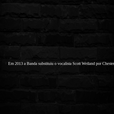
Em 2013 a Banda substituiu o vocalista Scott Weiland por Cheste