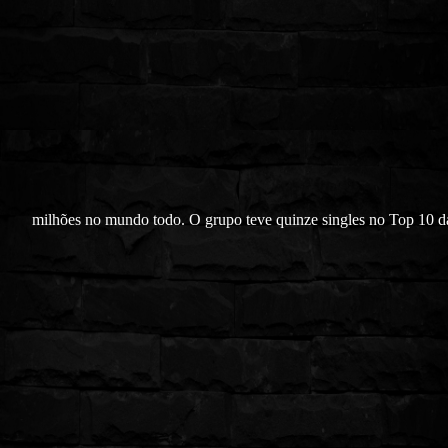
milhões no mundo todo. O grupo teve quinze singles no Top 10 d