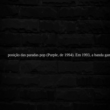
posição das paradas pop (Purple, de 1994). Em 1993, a banda g