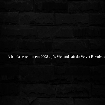
A banda se reuniu em 2008 após Weiland sair do Velvet Revolver,