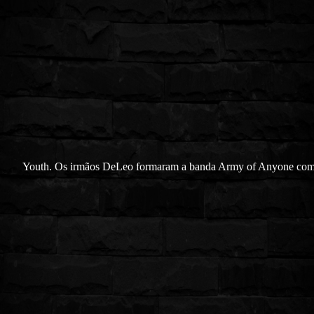
Youth. Os irmãos DeLeo formaram a banda Army of Anyone com