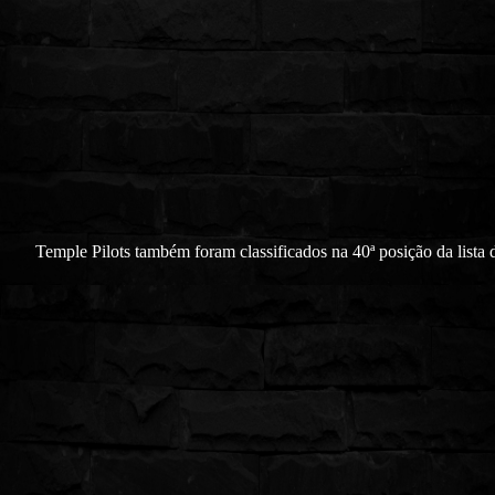
Temple Pilots também foram classificados na 40ª posição da list