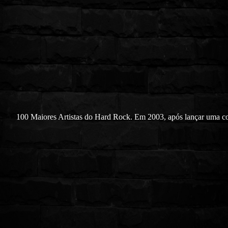
100 Maiores Artistas do Hard Rock. Em 2003, após lançar uma c