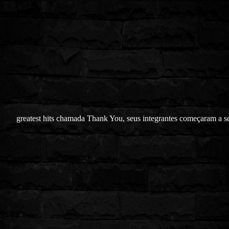
greatest hits chamada Thank You, seus integrantes começaram a s