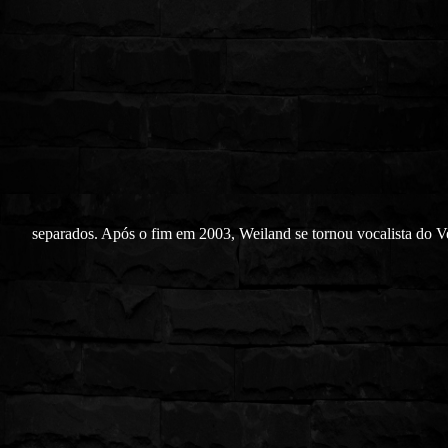
separados. Após o fim em 2003, Weiland se tornou vocalista do V