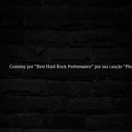
Grammy por "Best Hard Rock Performance" por sua canção "Plu