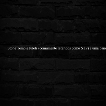
Stone Temple Pilots (comumente referidos como STP) é uma ban