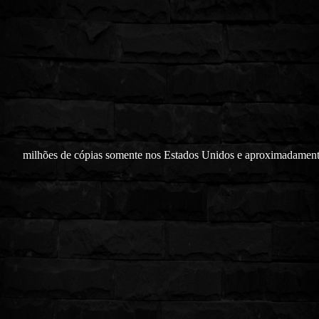
milhões de cópias somente nos Estados Unidos e aproximadament