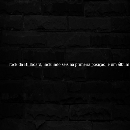
rock da Billboard, incluindo seis na primeira posição, e um álbum