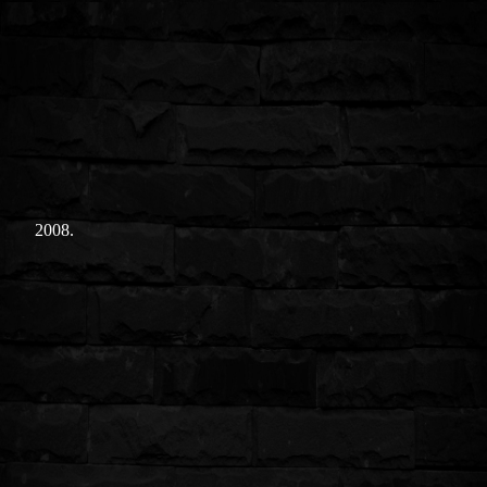
2008.