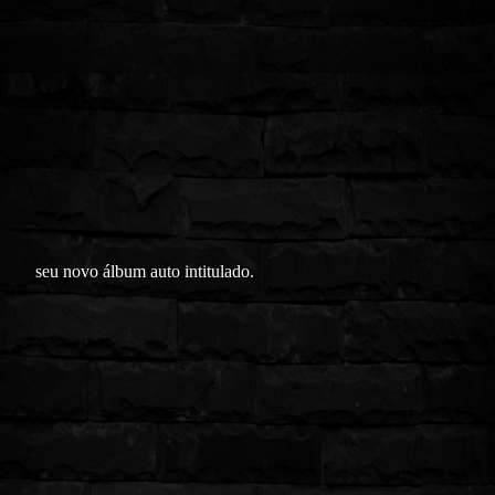
seu novo álbum auto intitulado.