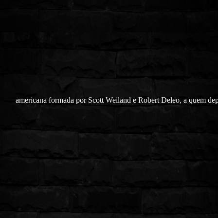
americana formada por Scott Weiland e Robert Deleo, a quem dep