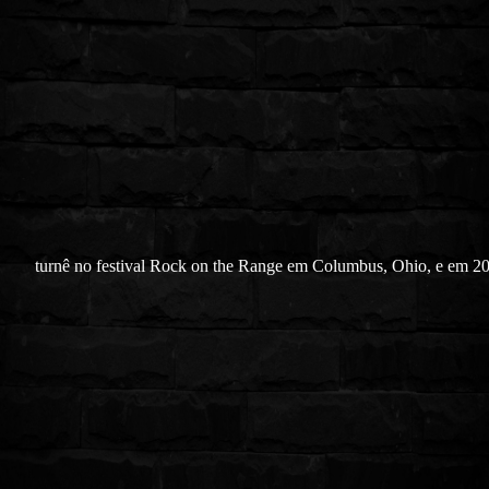
turnê no festival Rock on the Range em Columbus, Ohio, e em 