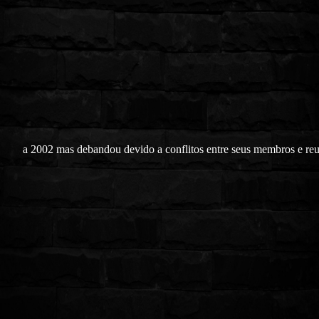
a 2002 mas debandou devido a conflitos entre seus membros e re