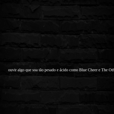
ouvir algo que soa tão pesado e ácido como Blue Cheer e The Ot