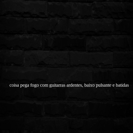
coisa pega fogo com guitarras ardentes, baixo pulsante e batidas