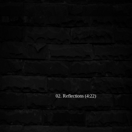
02. Reflections (4:22)