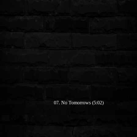
07. No Tomorrows (5:02)