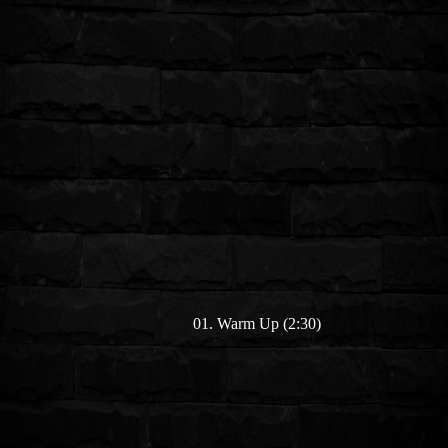
01. Warm Up (2:30)