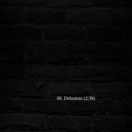
06. Delusions (2:39)