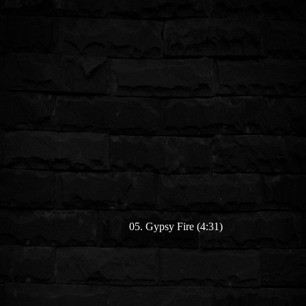
05. Gypsy Fire (4:31)