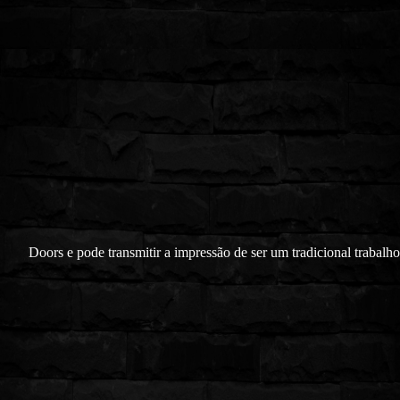
Doors e pode transmitir a impressão de ser um tradicional trabalh