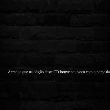
Acredito que na edição deste CD houve equívoco com o nome da