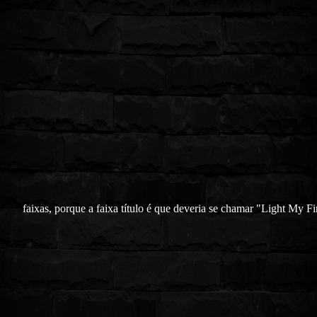
faixas, porque a faixa título é que deveria se chamar "Light My Fi