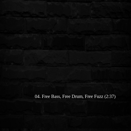
04. Free Bass, Free Drum, Free Fuzz (2:37)