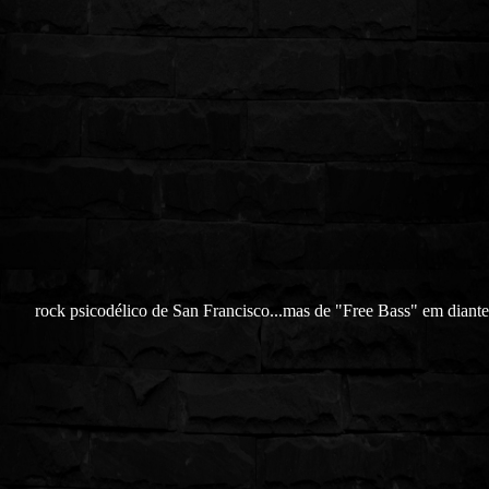
rock psicodélico de San Francisco...mas de "Free Bass" em diante