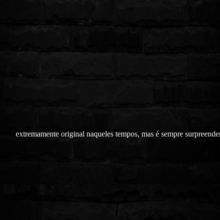
extremamente original naqueles tempos, mas é sempre surpreende