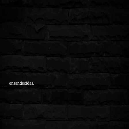
ensandecidas.