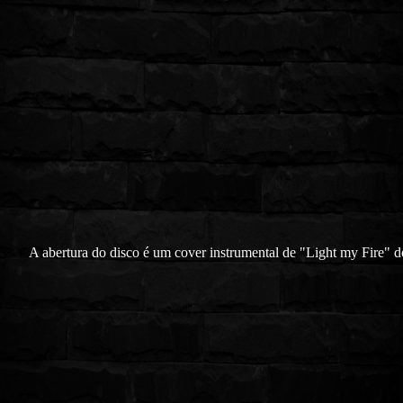
A abertura do disco é um cover instrumental de "Light my Fire" d