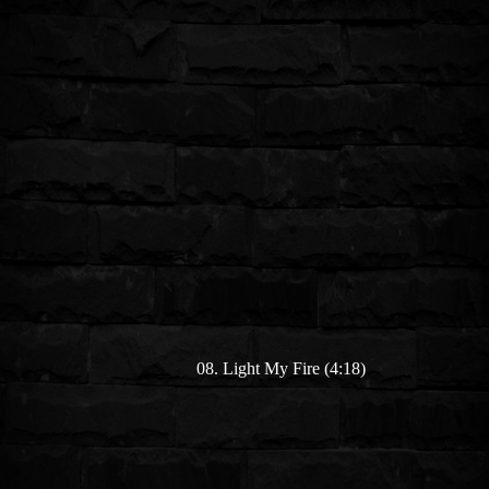
08. Light My Fire (4:18)