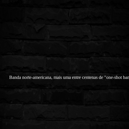
Banda norte-americana, mais uma entre centenas de "one-shot ba