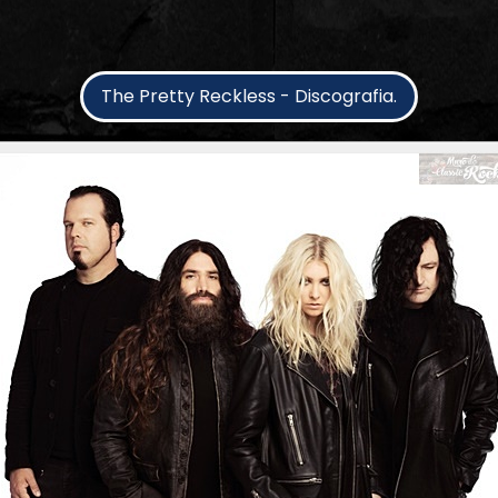
The Pretty Reckless - Discografia.