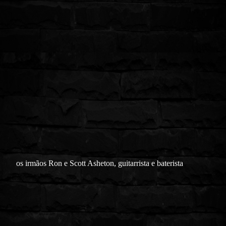
os irmãos Ron e Scott Asheton, guitarrista e baterista