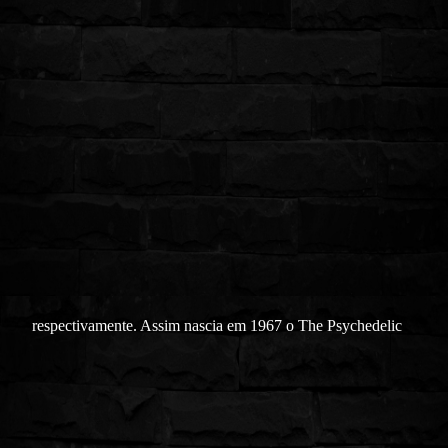
respectivamente. Assim nascia em 1967 o The Psychedelic