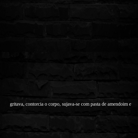
gritava, contorcia o corpo, sujava-se com pasta de amendoim e