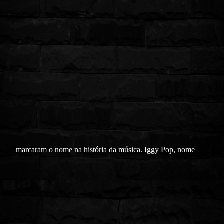
marcaram o nome na história da música. Iggy Pop, nome