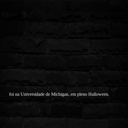
foi na Universidade de Michigan, em pleno Halloween.