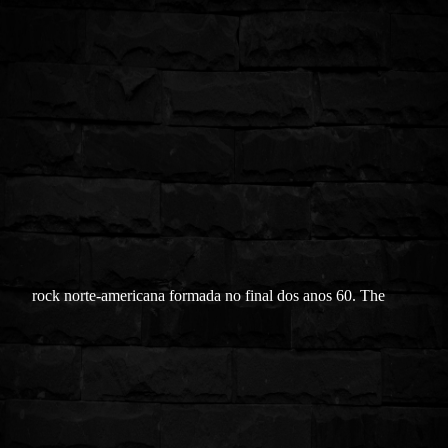
rock
norte-americana formada no final dos anos 60. The