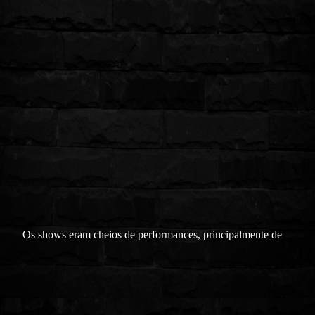
Os shows eram cheios de performances, principalmente de