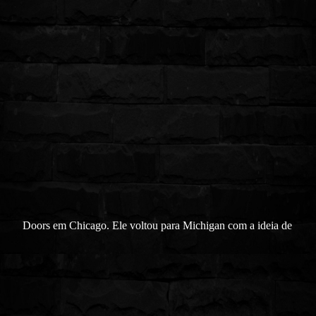
Doors em Chicago. Ele voltou para Michigan com a ideia de