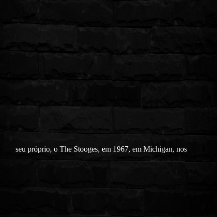
seu próprio, o The Stooges, em 1967, em Michigan, nos