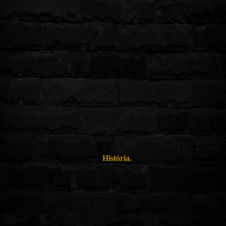
História.