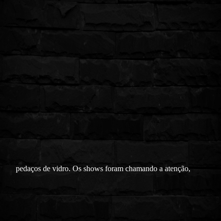
pedaços de vidro. Os shows foram chamando a atenção,