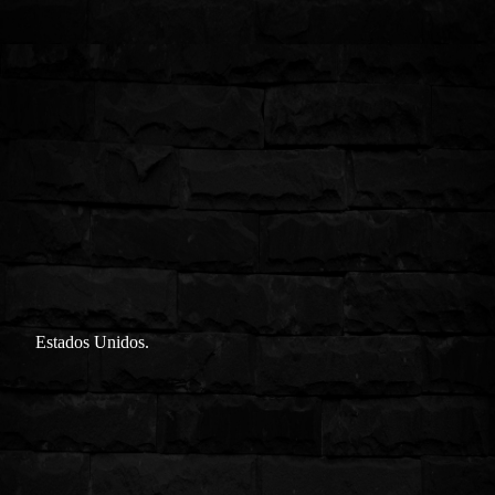
Estados Unidos.