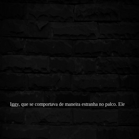
Iggy, que se comportava de maneira estranha no palco. Ele