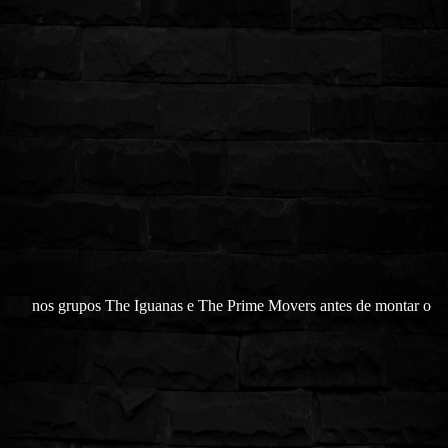
nos grupos The Iguanas e The Prime Movers antes de montar o