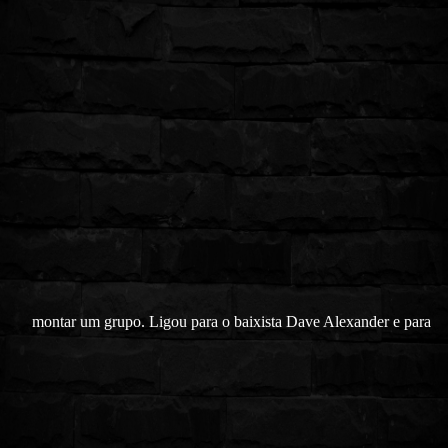
montar um grupo. Ligou para o baixista Dave Alexander e para