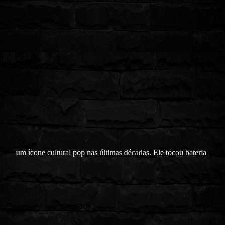
um ícone cultural pop nas últimas décadas. Ele tocou bateria