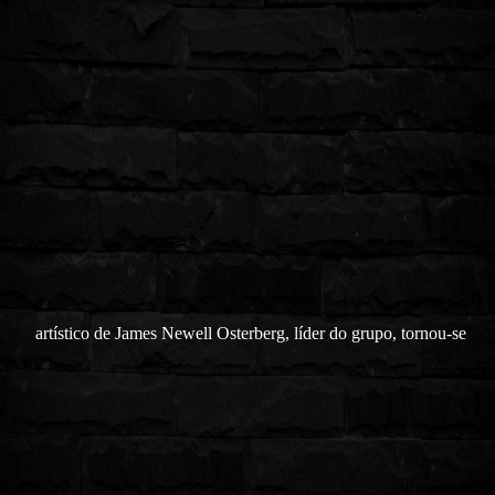
artístico de James Newell Osterberg, líder do grupo, tornou-se