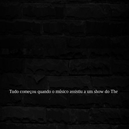
Tudo começou quando o músico assistiu a um show do The