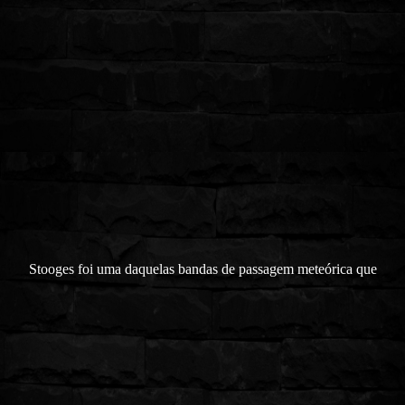
Stooges foi uma daquelas bandas de passagem meteórica que