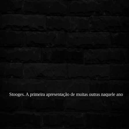
Stooges. A primeira apresentação de muitas outras naquele ano