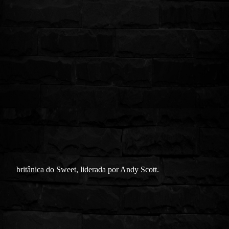
britânica do Sweet, liderada por Andy Scott.