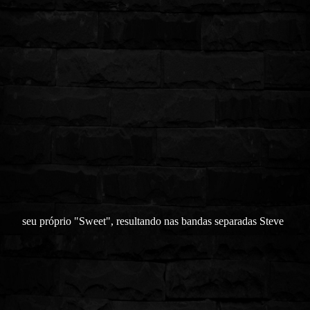
seu próprio "Sweet", resultando nas bandas separadas Steve