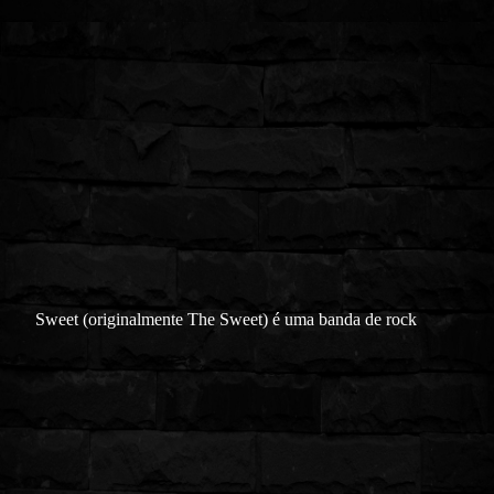
Sweet (originalmente The Sweet) é uma banda de rock