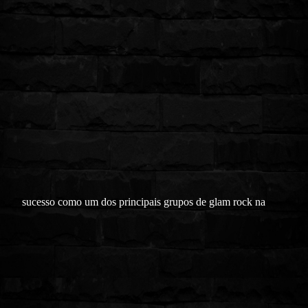
sucesso como um dos principais grupos de glam rock na