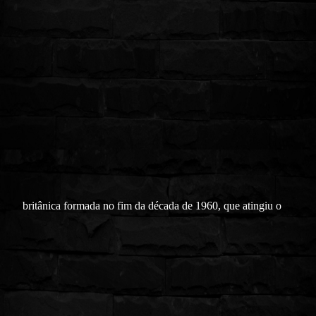
britânica formada no fim da década de 1960, que atingiu o