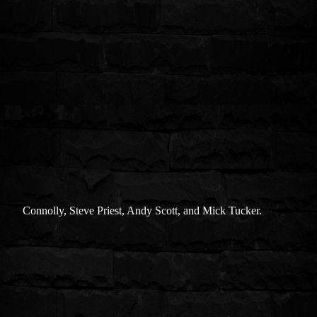
Connolly, Steve Priest, Andy Scott, and Mick Tucker.