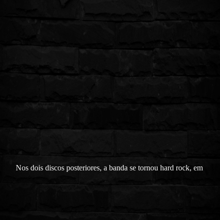
Nos dois discos posteriores, a banda se tornou hard rock, em