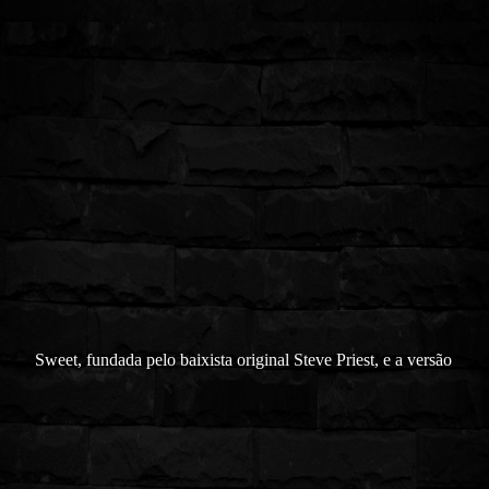
Sweet, fundada pelo baixista original Steve Priest, e a versão