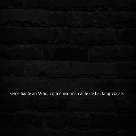
semelhante ao Who, com o uso marcante de backing vocals