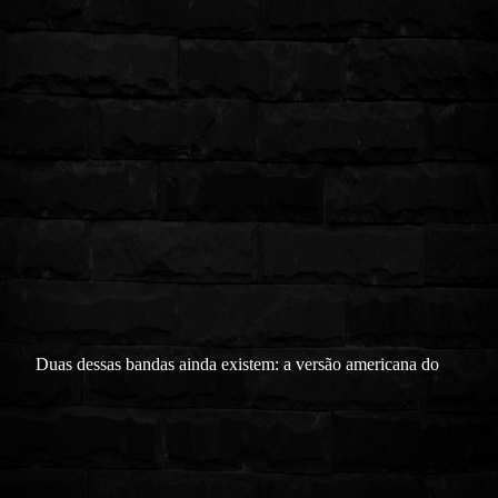
Duas dessas bandas ainda existem: a versão americana do