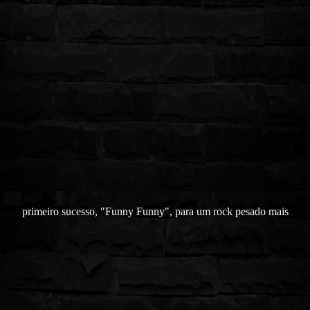
primeiro sucesso, "Funny Funny", para um rock pesado mais