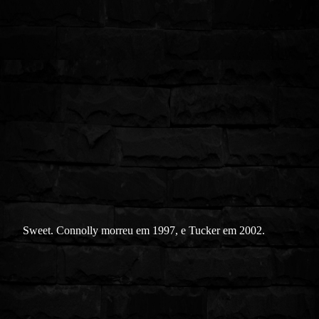
Sweet. Connolly morreu em 1997, e Tucker em 2002.