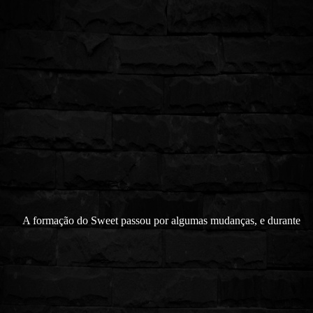
A formação do Sweet passou por algumas mudanças, e durante