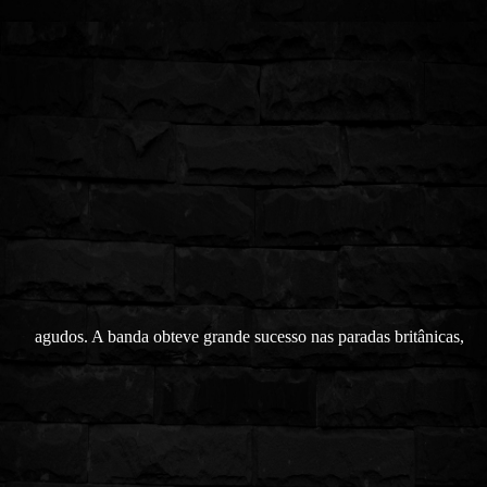
agudos. A banda obteve grande sucesso nas paradas britânicas,