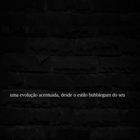
uma evolução acentuada, desde o estilo bubblegum do seu