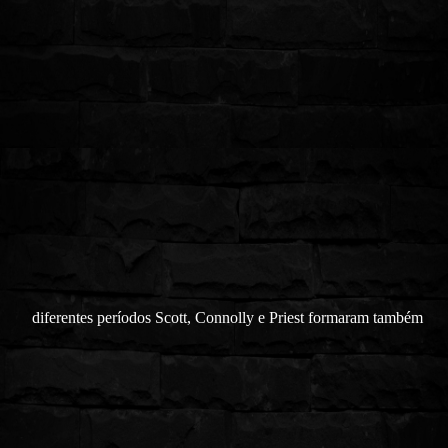
diferentes períodos Scott, Connolly e Priest formaram também