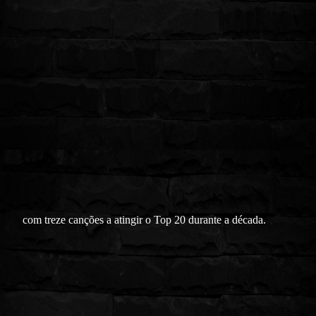
com treze canções a atingir o Top 20 durante a década.