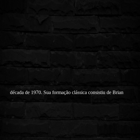
década de 1970. Sua formação clássica consistiu de Brian