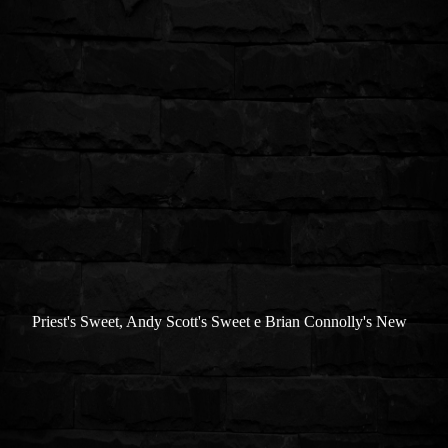
Priest's Sweet, Andy Scott's Sweet e Brian Connolly's New