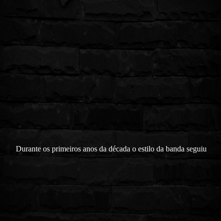
Durante os primeiros anos da década o estilo da banda seguiu