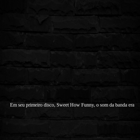
Em seu primeiro disco, Sweet How Funny, o som da banda era