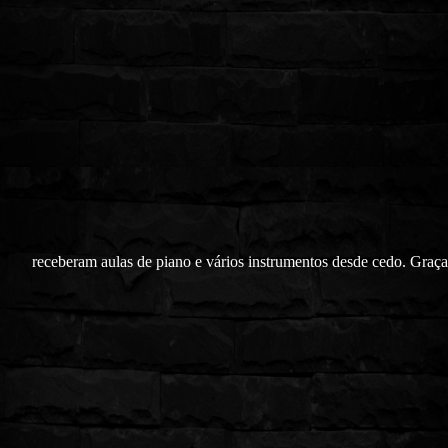
receberam aulas de piano e vários instrumentos desde cedo. Graça