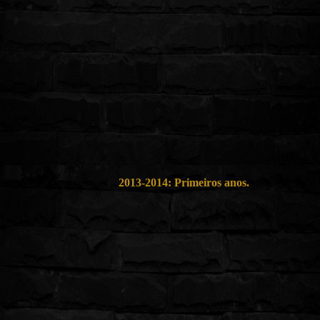
2013-2014: Primeiros anos.