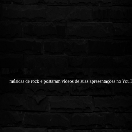
músicas de rock e postaram vídeos de suas apresentações no You