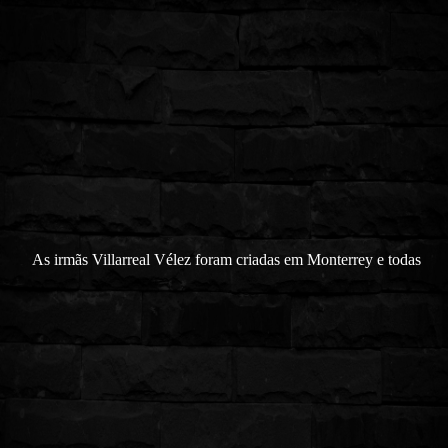
As irmãs Villarreal Vélez foram criadas em Monterrey e todas