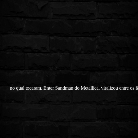
no qual tocaram, Enter Sandman do Metallica, viralizou entre os f