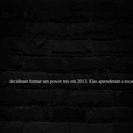
decidiram formar um power trio em 2013. Elas aprenderam a toca