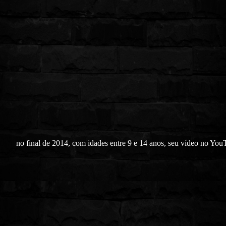
no final de 2014, com idades entre 9 e 14 anos, seu vídeo no You