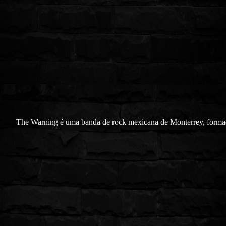
The Warning é uma banda de rock mexicana de Monterrey, form