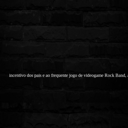
incentivo dos pais e ao frequente jogo de videogame Rock Band, 