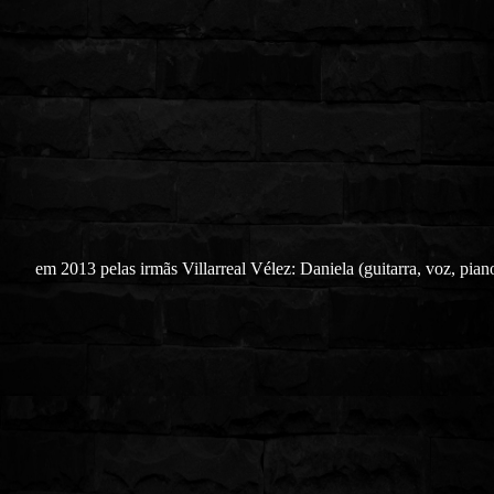
em 2013 pelas irmãs Villarreal Vélez: Daniela (guitarra, voz, pian