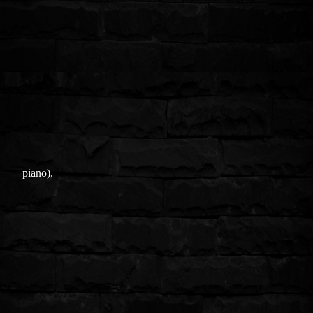
piano).