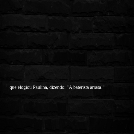
que elogiou Paulina, dizendo: "A baterista arrasa!"