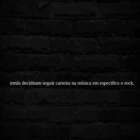
irmãs decidiram seguir carreira na música em especifico o rock.