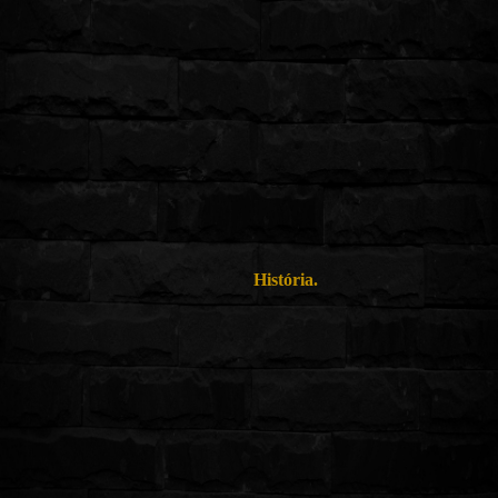
História.