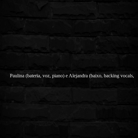
Paulina (bateria, voz, piano) e Alejandra (baixo, backing vocals,