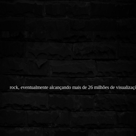
rock, eventualmente alcançando mais de 26 milhões de visualizaç