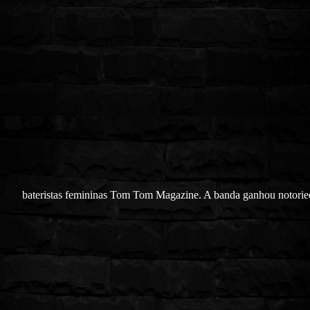
bateristas femininas Tom Tom Magazine. A banda ganhou notori