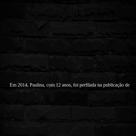
Em 2014, Paulina, com 12 anos, foi perfilada na publicação de