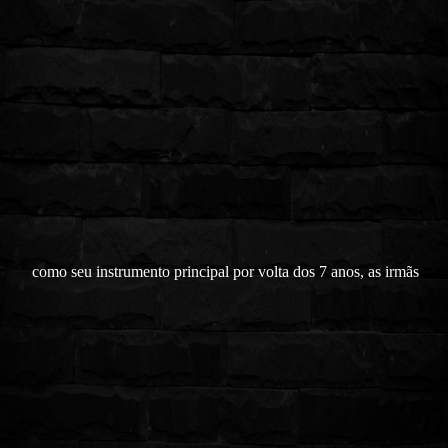
como seu instrumento principal por volta dos 7 anos, as irmãs