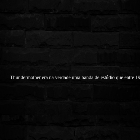
Thundermother era na verdade uma banda de estúdio que entre 1