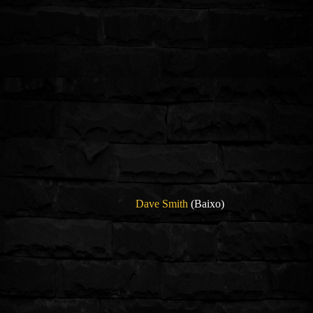
Dave Smith
(Baixo)