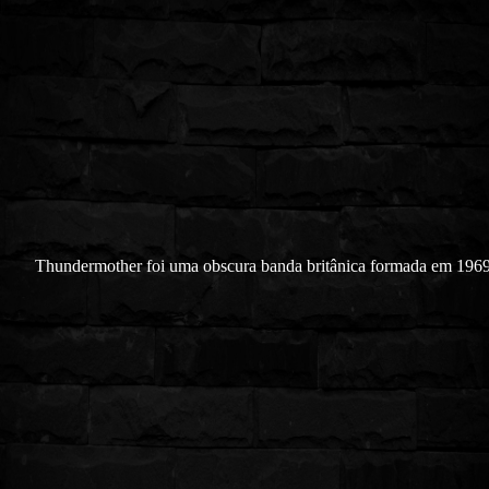
Thundermother foi uma obscura banda britânica formada em 1969