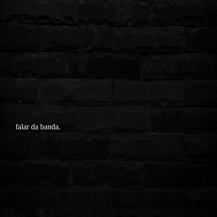
falar da banda.