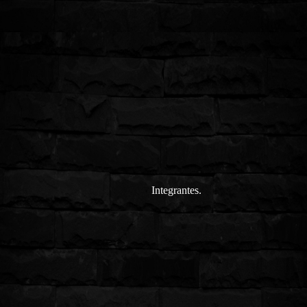
Integrantes.