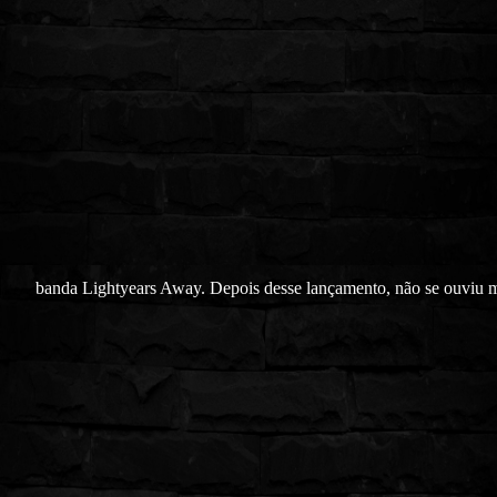
banda Lightyears Away. Depois desse lançamento, não se ouviu 