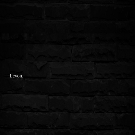
Levon.