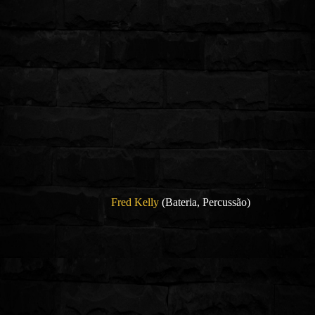
Fred Kelly
(Bateria, Percussão)