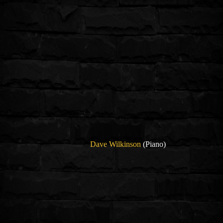
Dave Wilkinson
(Piano)