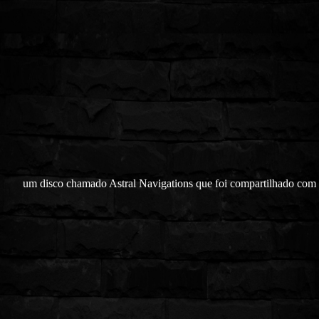
um disco chamado Astral Navigations que foi compartilhado com