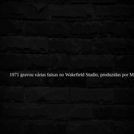
1971 gravou várias faixas no Wakefield Studio, produzidas por M