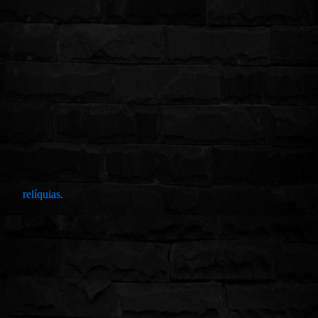
relíquias.