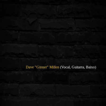
Dave "Ginner" Millen
(Vocal, Guitarra, Baixo)