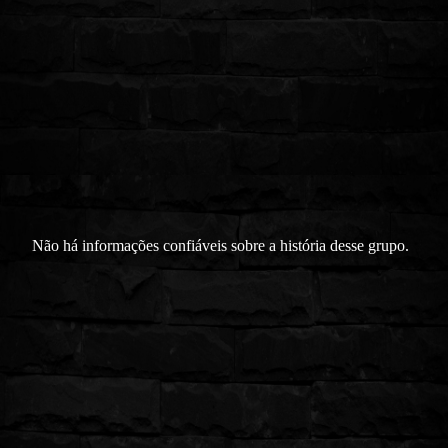
Não há informações confiáveis sobre a história desse grupo.