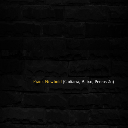
Frank Newbold
(Guitarra, Baixo, Percussão)