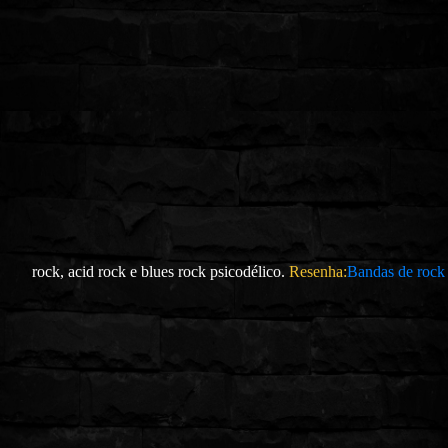
rock, acid rock e blues rock psicodélico.
Resenha:
Bandas de rock