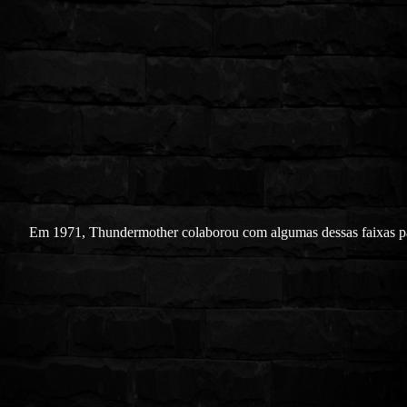
Em 1971, Thundermother colaborou com algumas dessas faixas p