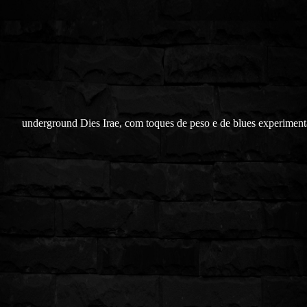
underground Dies Irae, com toques de peso e de blues experiment