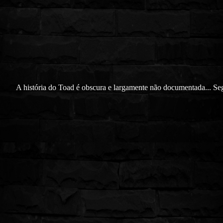
A história do Toad é obscura e largamente não documentada... Seg