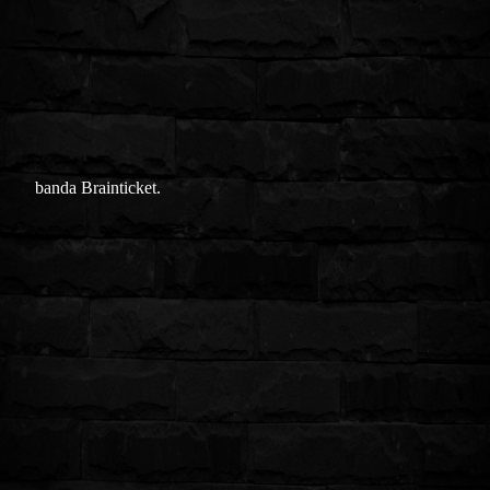
banda Brainticket.