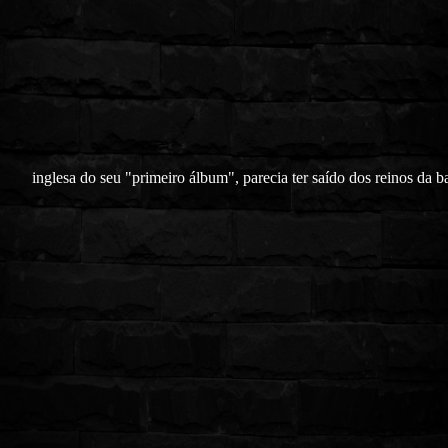
inglesa do seu "primeiro álbum", parecia ter saído dos reinos da 