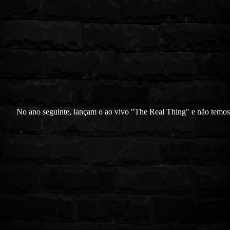
No ano seguinte, lançam o ao vivo "The Real Thing" e não temos 