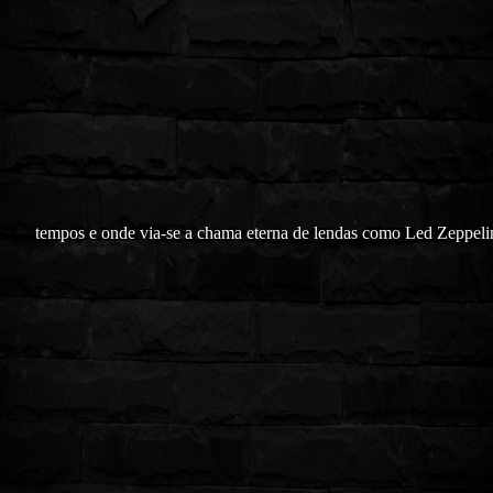
tempos e onde via-se a chama eterna de lendas como Led Zeppeli