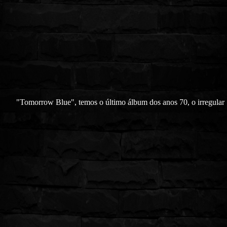
"Tomorrow Blue", temos o último álbum dos anos 70, o irregular