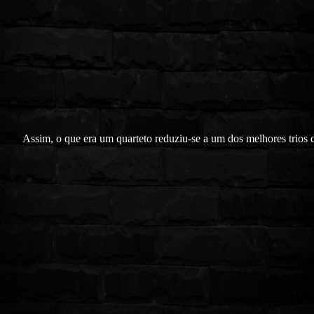
Assim, o que era um quarteto reduziu-se a um dos melhores trios