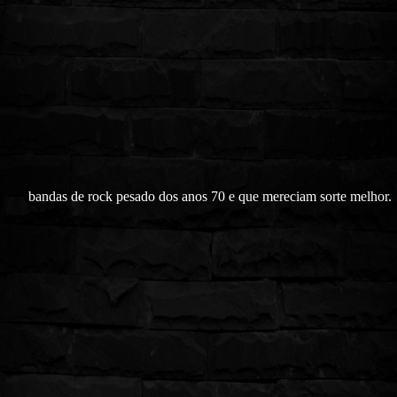
bandas de rock pesado dos anos 70 e que mereciam sorte melhor.