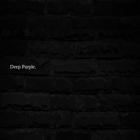
Deep Purple.