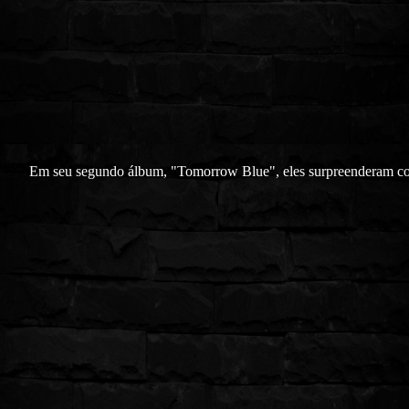
Em seu segundo álbum, "Tomorrow Blue", eles surpreenderam 