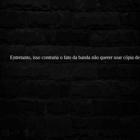
Entretanto, isso contraria o fato da banda não querer soar cópia d