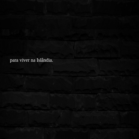
para viver na Islândia.