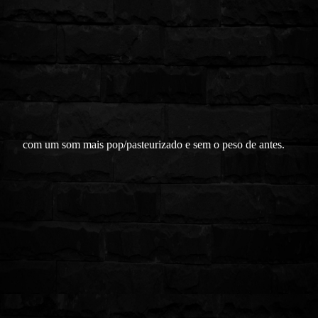
com um som mais pop/pasteurizado e sem o peso de antes.