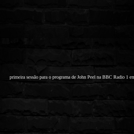
primeira sessão para o programa de John Peel na BBC Radio 1 e