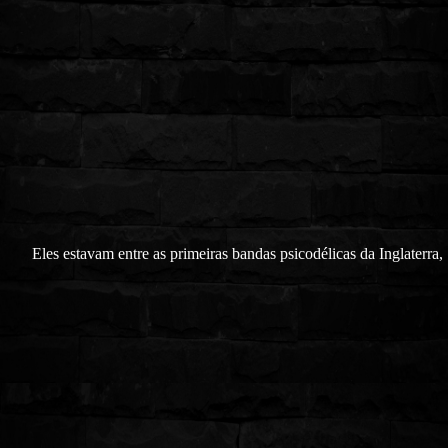
Eles estavam entre as primeiras bandas psicodélicas da Inglaterra,