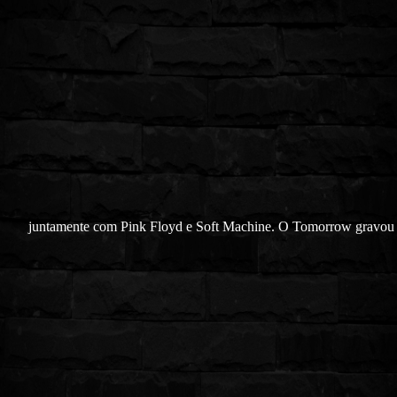
juntamente com Pink Floyd e Soft Machine. O Tomorrow gravou