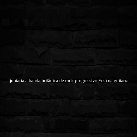
juntaria a banda britânica de rock progressivo Yes) na guitarra.