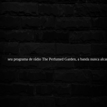
seu programa de rádio The Perfumed Garden, a banda nunca alc