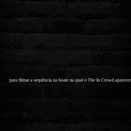
para filmar a sequência na boate na qual o The In Crowd aparecer