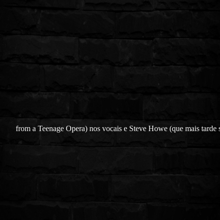
from a Teenage Opera) nos vocais e Steve Howe (que mais tarde 