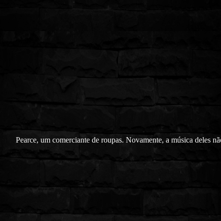
Pearce, um comerciante de roupas. Novamente, a música deles nã