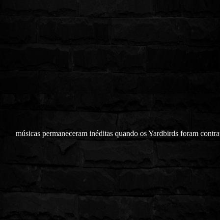
músicas permaneceram inéditas quando os Yardbirds foram contra