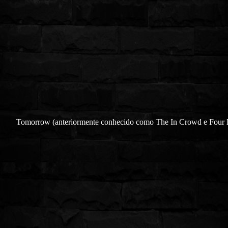
Tomorrow (anteriormente conhecido como The In Crowd e Four 