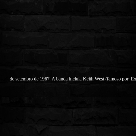
de setembro de 1967. A banda incluía Keith West (famoso por: Ex