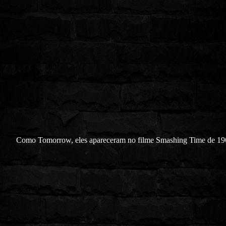
Como Tomorrow, eles apareceram no filme Smashing Time de 19