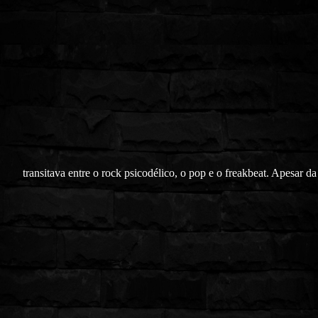
transitava entre o rock psicodélico, o pop e o freakbeat. Apesar da