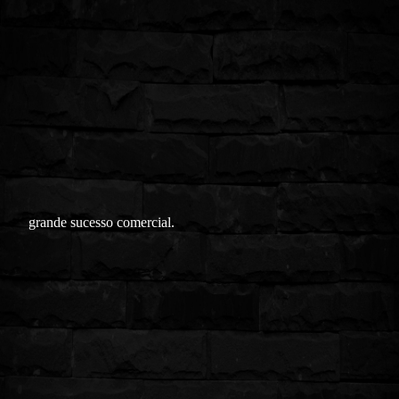
grande sucesso comercial.