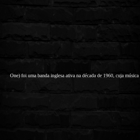
One) foi uma banda inglesa ativa na década de 1960, cuja música