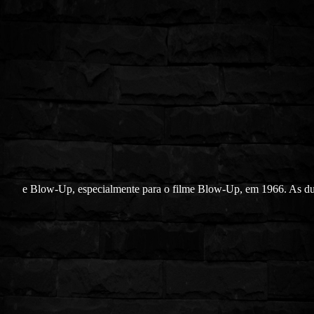
e Blow-Up, especialmente para o filme Blow-Up, em 1966. As d