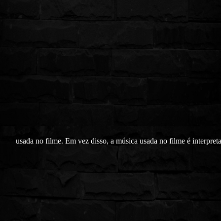
usada no filme. Em vez disso, a música usada no filme é interpret