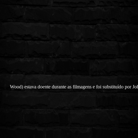
Wood) estava doente durante as filmagens e foi substituído por Jo