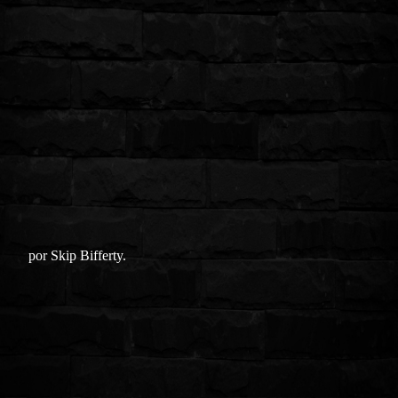
por Skip Bifferty.