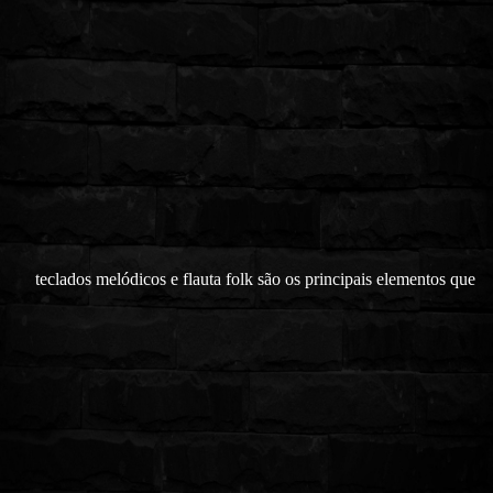
teclados melódicos e flauta folk são os principais elementos que