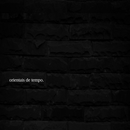
orientais de tempo.