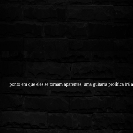
ponto em que eles se tornam aparentes, uma guitarra prolífica irá 