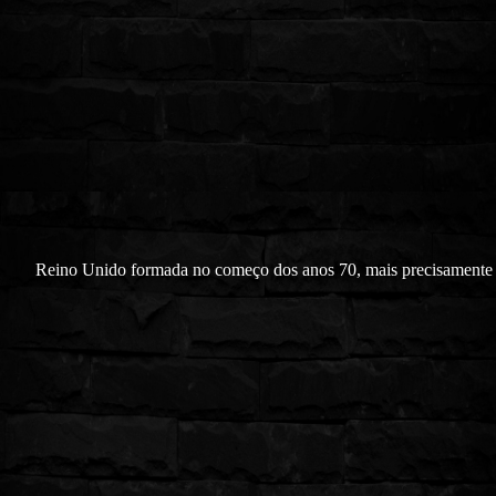
Reino Unido formada no começo dos anos 70, mais precisamente