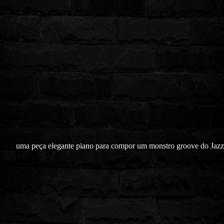
uma peça elegante piano para compor um monstro groove do Jazz