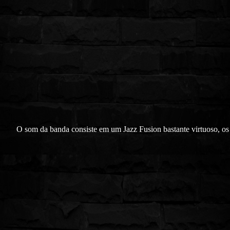
O som da banda consiste em um Jazz Fusion bastante virtuoso, os