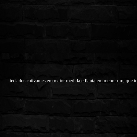
teclados cativantes em maior medida e flauta em menor um, que te