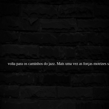
volta para os caminhos do jazz. Mais uma vez as forças motrizes s