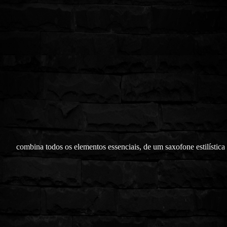
combina todos os elementos essenciais, de um saxofone estilística