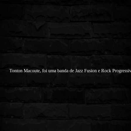
Tonton Macoute, foi uma banda de Jazz Fusion e Rock Progressi