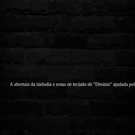
A abertura da melodia e notas de teclado de ''Dreams'' ajudada pel