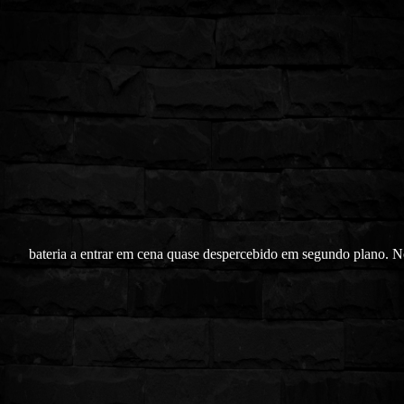
bateria a entrar em cena quase despercebido em segundo plano. 