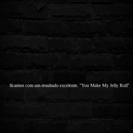
ficamos com um resultado excelente. ''You Make My Jelly Roll''