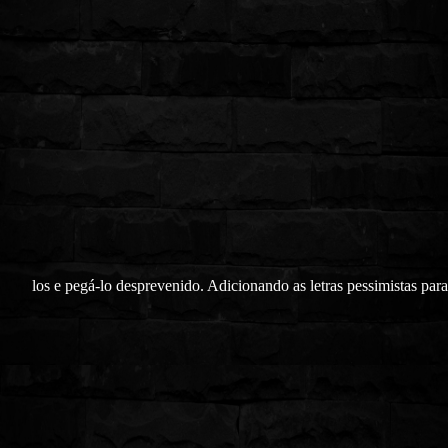
los e pegá-lo desprevenido. Adicionando as letras pessimistas para