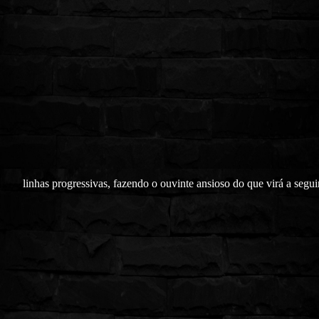
linhas progressivas, fazendo o ouvinte ansioso do que virá a segui