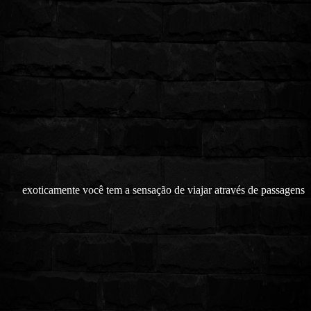
exoticamente você tem a sensação de viajar através de passagens