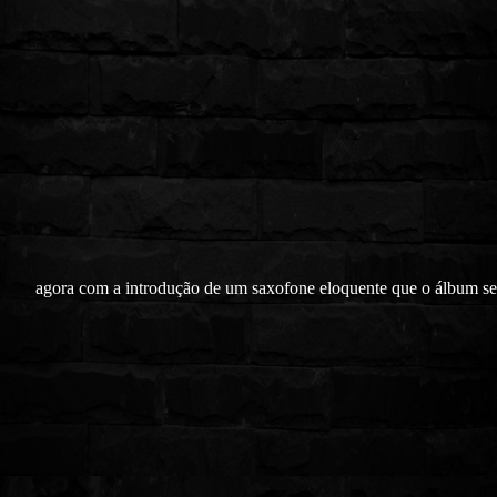
agora com a introdução de um saxofone eloquente que o álbum se