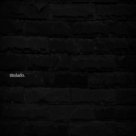
titulado.