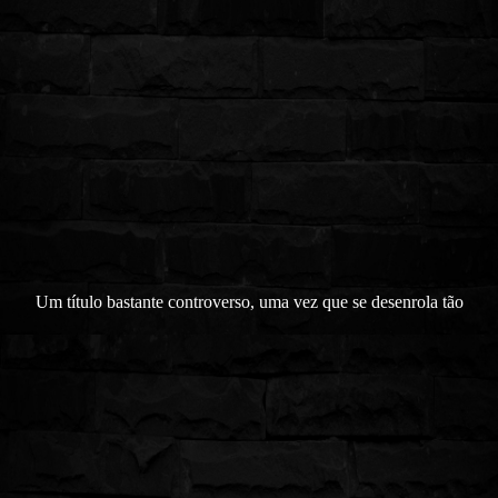
Um título bastante controverso, uma vez que se desenrola tão